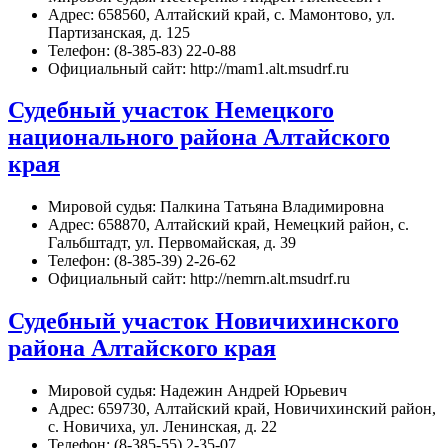
Адрес: 658560, Алтайский край, с. Мамонтово, ул.
Партизанская, д. 125
Телефон: (8-385-83) 22-0-88
Официальный сайт: http://mam1.alt.msudrf.ru
Судебный участок Немецкого
национального района Алтайского
края
Мировой судья: Палкина Татьяна Владимировна
Адрес: 658870, Алтайский край, Немецкий район, с.
Гальбштадт, ул. Первомайская, д. 39
Телефон: (8-385-39) 2-26-62
Официальный сайт: http://nemrn.alt.msudrf.ru
Судебный участок Новичихинского
района Алтайского края
Мировой судья: Надежин Андрей Юрьевич
Адрес: 659730, Алтайский край, Новичихинский район,
с. Новичиха, ул. Ленинская, д. 22
Телефон: (8-385-55) 2-35-07