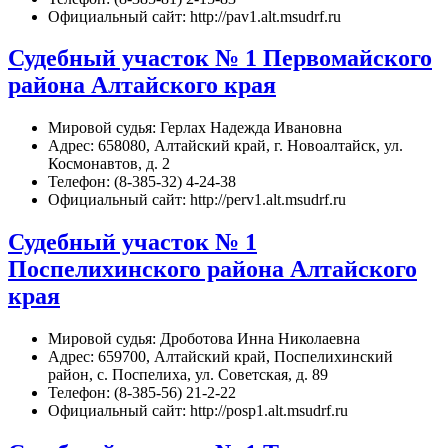
Официальный сайт: http://pav1.alt.msudrf.ru
Судебный участок № 1 Первомайского
района Алтайского края
Мировой судья: Герлах Надежда Ивановна
Адрес: 658080, Алтайский край, г. Новоалтайск, ул.
Космонавтов, д. 2
Телефон: (8-385-32) 4-24-38
Официальный сайт: http://perv1.alt.msudrf.ru
Судебный участок № 1
Поспелихинского района Алтайского
края
Мировой судья: Дроботова Инна Николаевна
Адрес: 659700, Алтайский край, Поспелихинский
район, с. Поспелиха, ул. Советская, д. 89
Телефон: (8-385-56) 21-2-22
Официальный сайт: http://posp1.alt.msudrf.ru