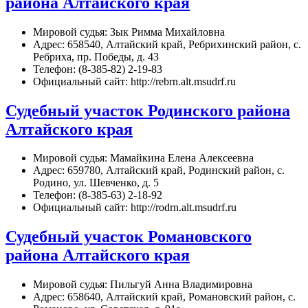
района Алтайского края
Мировой судья: Зык Римма Михайловна
Адрес: 658540, Алтайский край, Ребрихинский район, с.
Ребриха, пр. Победы, д. 43
Телефон: (8-385-82) 2-19-83
Официальный сайт: http://rebrn.alt.msudrf.ru
Судебный участок Родинского района
Алтайского края
Мировой судья: Мамайкина Елена Алексеевна
Адрес: 659780, Алтайский край, Родинский район, с.
Родино, ул. Шевченко, д. 5
Телефон: (8-385-63) 2-18-92
Официальный сайт: http://rodrn.alt.msudrf.ru
Судебный участок Романовского
района Алтайского края
Мировой судья: Пильгуй Анна Владимировна
Адрес: 658640, Алтайский край, Романовский район, с.