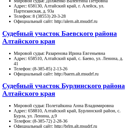
Мировой судья: Долженко Валентина Петровна
Адрес: 658130, Алтайский край, г. Алейск, ул.
Партизанская, д. 93а
Телефон: 8 (38553) 20-3-28
Официальный сайт: http://alern.alt.msudrf.ru
Судебный участок Баевского района
Алтайского края
Мировой судья: Разаренова Ирина Евгеньевна
Адрес: 658510, Алтайский край, с. Баево, ул. Ленина, д.
41
Телефон: (8-385-85) 2-13-26
Официальный сайт: http://baern.alt.msudrf.ru
Судебный участок Бурлинского района
Алтайского края
Мировой судья: Полетайкина Анна Владимировна
Адрес: 658810, Алтайский край, Бурлинский район, с.
Бурла, ул. Ленина, д.9
Телефон: (8-385-72) 2-28-36
Официальный сайт: http://brlrn.alt.msudrf.ru