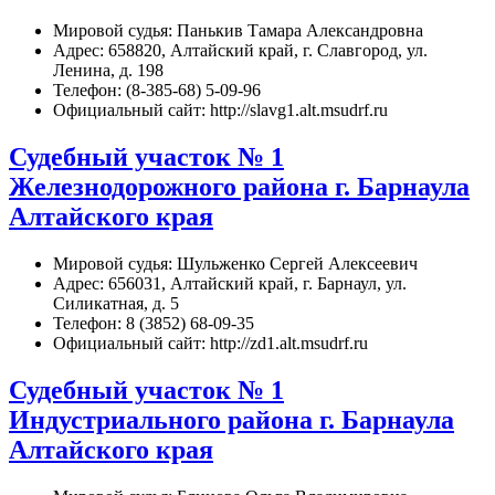
Мировой судья: Панькив Тамара Александровна
Адрес: 658820, Алтайский край, г. Славгород, ул.
Ленина, д. 198
Телефон: (8-385-68) 5-09-96
Официальный сайт: http://slavg1.alt.msudrf.ru
Судебный участок № 1
Железнодорожного района г. Барнаула
Алтайского края
Мировой судья: Шульженко Сергей Алексеевич
Адрес: 656031, Алтайский край, г. Барнаул, ул.
Силикатная, д. 5
Телефон: 8 (3852) 68-09-35
Официальный сайт: http://zd1.alt.msudrf.ru
Судебный участок № 1
Индустриального района г. Барнаула
Алтайского края