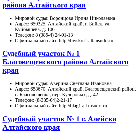
района Алтайского края
Мировой судья: Воронцова Ирина Николаевна
Адрес: 659325, Алтайский край, г. Бийск, ул.
Куйбышева, д. 106
Телефон: 8 (385-4) 24-01-13
Официальный сайт: http://biyskrn1.alt.msudrf.ru
Судебный участок № 1
Благовещенского района Алтайского
края
Мировой судья: Аверина Светлана Ивановна
Адрес: 658670, Алтайский край, Благовещенский район,
с. Благовещенка, пер. Кучеровых, д. 42
Телефон: (8-385-64)2-21-17
Официальный сайт: http://blag1.alt.msudrf.ru
Судебный участок № 1 г. Алейска
Алтайского края