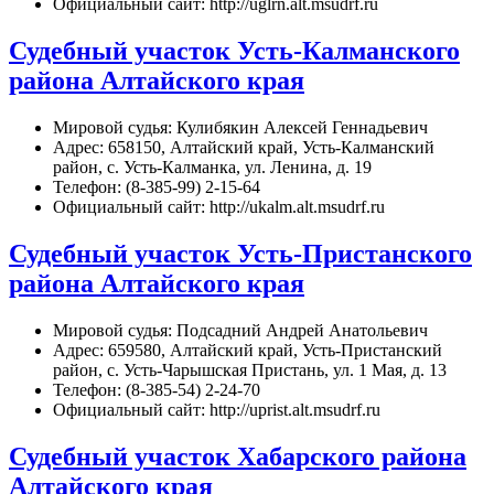
Официальный сайт: http://uglrn.alt.msudrf.ru
Судебный участок Усть-Калманского
района Алтайского края
Мировой судья: Кулибякин Алексей Геннадьевич
Адрес: 658150, Алтайский край, Усть-Калманский
район, с. Усть-Калманка, ул. Ленина, д. 19
Телефон: (8-385-99) 2-15-64
Официальный сайт: http://ukalm.alt.msudrf.ru
Судебный участок Усть-Пристанского
района Алтайского края
Мировой судья: Подсадний Андрей Анатольевич
Адрес: 659580, Алтайский край, Усть-Пристанский
район, с. Усть-Чарышская Пристань, ул. 1 Мая, д. 13
Телефон: (8-385-54) 2-24-70
Официальный сайт: http://uprist.alt.msudrf.ru
Судебный участок Хабарского района
Алтайского края