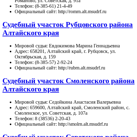
Романово, ул. Советская, д. 91а
Телефон: (8-385-61) 21-4-49
Официальный сайт: http://romrn.alt.msudrf.ru
Судебный участок Рубцовского района
Алтайского края
Мировой судья: Евдокимова Марина Геннадьевна
Адрес: 658201, Алтайский край, г. Рубцовск, ул.
Октябрьская, д. 159
Телефон: (8-385-57) 2-92-24
Официальный сайт: http://rubrn.alt.msudrf.ru
Судебный участок Смоленского района
Алтайского края
Мировой судья: Седойкина Анастасия Валерьевна
Адрес: 659600, Алтайский край, Смоленский район, с.
Смоленское, ул. Советская, д. 107а
Телефон: 8 (38536) 2-20-43
Официальный сайт: http://smolrn.alt.msudrf.ru
Судебный участок Советского района