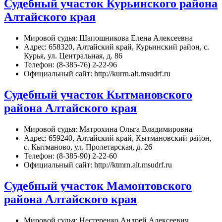
Судебный участок Курьинского района
Алтайского края
Мировой судья: Шапошникова Елена Алексеевна
Адрес: 658320, Алтайский край, Курьинский район, с.
Курья, ул. Центральная, д. 86
Телефон: (8-385-76) 2-22-96
Официальный сайт: http://kurrn.alt.msudrf.ru
Судебный участок Кытмановского
района Алтайского края
Мировой судья: Матрохина Ольга Владимировна
Адрес: 659240, Алтайский край, Кытмановский район,
с. Кытманово, ул. Пролетарская, д. 26
Телефон: (8-385-90) 2-22-60
Официальный сайт: http://ktmrn.alt.msudrf.ru
Судебный участок Мамонтовского
района Алтайского края
Мировой судья: Нестеренко Андрей Алексеевич