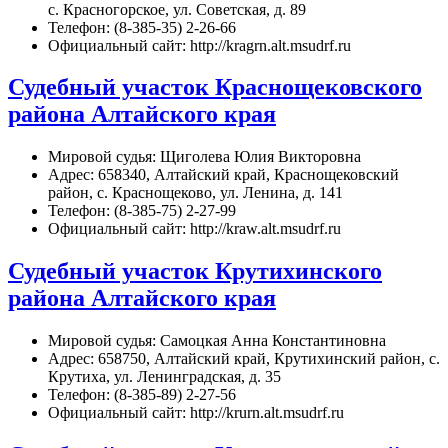
с. Красногорское, ул. Советская, д. 89
Телефон: (8-385-35) 2-26-66
Официальный сайт: http://kragrn.alt.msudrf.ru
Судебный участок Краснощековского
района Алтайского края
Мировой судья: Щиголева Юлия Викторовна
Адрес: 658340, Алтайский край, Краснощековский
район, с. Краснощеково, ул. Ленина, д. 141
Телефон: (8-385-75) 2-27-99
Официальный сайт: http://kraw.alt.msudrf.ru
Судебный участок Крутихинского
района Алтайского края
Мировой судья: Самоцкая Анна Константиновна
Адрес: 658750, Алтайский край, Крутихинский район, с.
Крутиха, ул. Ленинградская, д. 35
Телефон: (8-385-89) 2-27-56
Официальный сайт: http://krurn.alt.msudrf.ru