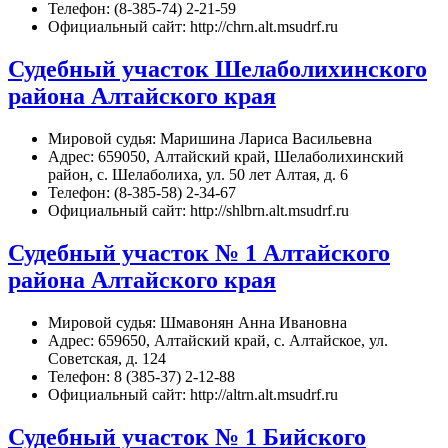
Телефон: (8-385-74) 2-21-59
Официальный сайт: http://chrn.alt.msudrf.ru
Судебный участок Шелаболихинского
района Алтайского края
Мировой судья: Маришина Лариса Васильевна
Адрес: 659050, Алтайский край, Шелаболихинский
район, с. Шелаболиха, ул. 50 лет Алтая, д. 6
Телефон: (8-385-58) 2-34-67
Официальный сайт: http://shlbrn.alt.msudrf.ru
Судебный участок № 1 Алтайского
района Алтайского края
Мировой судья: Шмавонян Анна Ивановна
Адрес: 659650, Алтайский край, с. Алтайское, ул.
Советская, д. 124
Телефон: 8 (385-37) 2-12-88
Официальный сайт: http://altrn.alt.msudrf.ru
Судебный участок № 1 Бийского