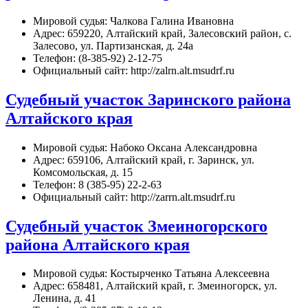
Мировой судья: Чалкова Галина Ивановна
Адрес: 659220, Алтайский край, Залесовский район, с.
Залесово, ул. Партизанская, д. 24а
Телефон: (8-385-92) 2-12-75
Официальный сайт: http://zalrn.alt.msudrf.ru
Судебный участок Заринского района
Алтайского края
Мировой судья: Набоко Оксана Александровна
Адрес: 659106, Алтайский край, г. Заринск, ул.
Комсомольская, д. 15
Телефон: 8 (385-95) 22-2-63
Официальный сайт: http://zarrn.alt.msudrf.ru
Судебный участок Змеиногорского
района Алтайского края
Мировой судья: Костырченко Татьяна Алексеевна
Адрес: 658481, Алтайский край, г. Змеиногорск, ул.
Ленина, д. 41