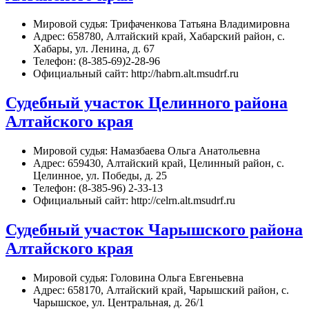
Мировой судья: Трифаченкова Татьяна Владимировна
Адрес: 658780, Алтайский край, Хабарский район, с.
Хабары, ул. Ленина, д. 67
Телефон: (8-385-69)2-28-96
Официальный сайт: http://habrn.alt.msudrf.ru
Судебный участок Целинного района
Алтайского края
Мировой судья: Намазбаева Ольга Анатольевна
Адрес: 659430, Алтайский край, Целинный район, с.
Целинное, ул. Победы, д. 25
Телефон: (8-385-96) 2-33-13
Официальный сайт: http://celrn.alt.msudrf.ru
Судебный участок Чарышского района
Алтайского края
Мировой судья: Головина Ольга Евгеньевна
Адрес: 658170, Алтайский край, Чарышский район, с.
Чарышское, ул. Центральная, д. 26/1