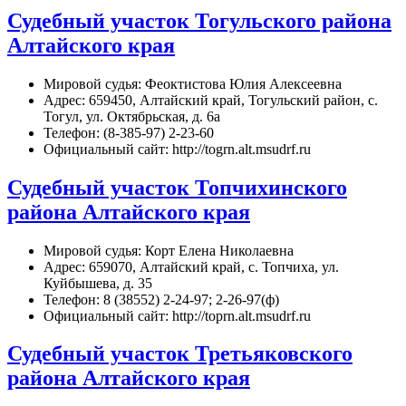
Судебный участок Тогульского района
Алтайского края
Мировой судья: Феоктистова Юлия Алексеевна
Адрес: 659450, Алтайский край, Тогульский район, с.
Тогул, ул. Октябрьская, д. 6а
Телефон: (8-385-97) 2-23-60
Официальный сайт: http://togrn.alt.msudrf.ru
Судебный участок Топчихинского
района Алтайского края
Мировой судья: Корт Елена Николаевна
Адрес: 659070, Алтайский край, с. Топчиха, ул.
Куйбышева, д. 35
Телефон: 8 (38552) 2-24-97; 2-26-97(ф)
Официальный сайт: http://toprn.alt.msudrf.ru
Судебный участок Третьяковского
района Алтайского края