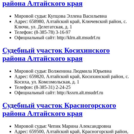
района Алтайского края
Мировой судья: Купцова Эллена Васильевна
Адрес: 658980, Алтайский край, Ключевский район, с.
Ключи, ул. Делегатская, д. 1
Телефон: (8-385-78) 3-16-97
Официальный сайт: http://klrn.alt.msudrf.ru
Судебный участок Косихинского
района Алтайского края
Мировой судья: Волженина Людмила Юрьевна
Адрес: 659820, Алтайский край, Косихинский район, с.
Косиха, ул. Комсомольская, д. 1
Телефон: (8-385-31) 2-24-25
Официальный сайт: http://ksxrn.alt.msudrf.ru
Судебный участок Красногорского
района Алтайского края
Мировой судья: Чепик Марина Александровна
Адрес: 659500, Алтайский край, Красногорский район,