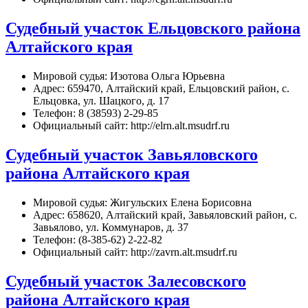
Судебный участок Ельцовского района
Алтайского края
Мировой судья: Изотова Ольга Юрьевна
Адрес: 659470, Алтайский край, Ельцовский район, с.
Ельцовка, ул. Шацкого, д. 17
Телефон: 8 (38593) 2-29-85
Официальный сайт: http://elrn.alt.msudrf.ru
Судебный участок Завьяловского
района Алтайского края
Мировой судья: Жигульских Елена Борисовна
Адрес: 658620, Алтайский край, Завьяловский район, с.
Завьялово, ул. Коммунаров, д. 37
Телефон: (8-385-62) 2-22-82
Официальный сайт: http://zavrn.alt.msudrf.ru
Судебный участок Залесовского
района Алтайского края