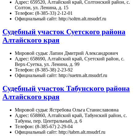
Адрес: 659520, Алтайский край, Солтонский район, с.
Солтон, ул. Ленина, д. 15
Телефон: (8-385-33) 2-12-01
Официальный сайт: http://soltrn.alt.msudrf.ru
Судебный участок Суетского района
Алтайского края
Мировой судья: Лапин Дмитрий Александрович
Адрес: 658690, Алтайский край, Суетский район, с.
Верх-Суетка, ул. Ленина, д. 99
Телефон: (8-385-38) 2-23-92
Официальный сайт: http://suetrn.alt.msudrf.ru
Судебный участок Табунского района
Алтайского края
Мировой судья: Ястребова Ольга Станиславовна
Адрес: 658860, Алтайский край, Табунский район, с.
Табуны, пер. Центральный, д. 6
Телефон: (8-385-67) 2-29-04
Официальный сайт: http://tabrn.alt.msudrf.ru