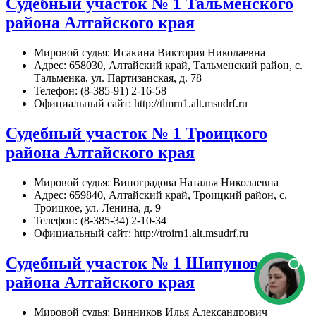
Судебный участок № 1 Тальменского
района Алтайского края
Мировой судья: Исакина Виктория Николаевна
Адрес: 658030, Алтайский край, Тальменский район, с.
Тальменка, ул. Партизанская, д. 78
Телефон: (8-385-91) 2-16-58
Официальный сайт: http://tlmrn1.alt.msudrf.ru
Судебный участок № 1 Троицкого
района Алтайского края
Мировой судья: Виноградова Наталья Николаевна
Адрес: 659840, Алтайский край, Троицкий район, с.
Троицкое, ул. Ленина, д. 9
Телефон: (8-385-34) 2-10-34
Официальный сайт: http://troirn1.alt.msudrf.ru
Судебный участок № 1 Шипуновского
района Алтайского края
Мировой судья: Винников Илья Александрович