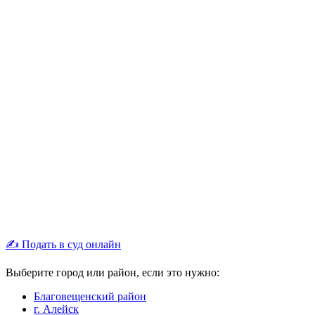
✍ Подать в суд онлайн
Выберите город или район, если это нужно:
Благовещенский район
г. Алейск