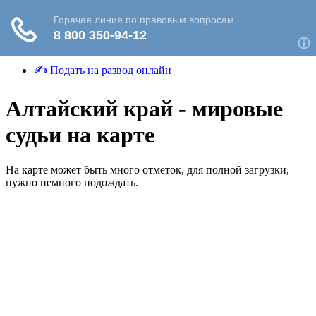
✍ Подать на развод онлайн
Алтайский край - мировые
судьи на карте
На карте может быть много отметок, для полной загрузки,
нужно немного подождать.