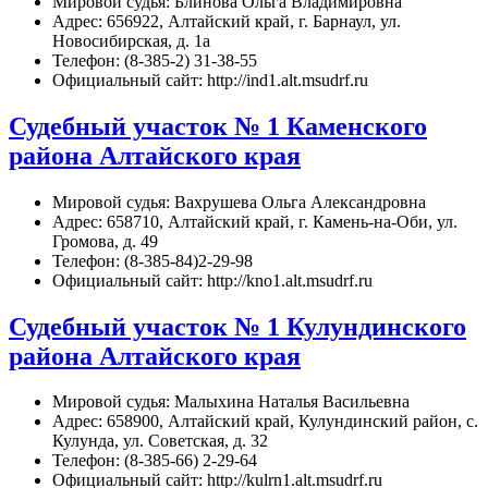
Мировой судья: Блинова Ольга Владимировна
Адрес: 656922, Алтайский край, г. Барнаул, ул.
Новосибирская, д. 1а
Телефон: (8-385-2) 31-38-55
Официальный сайт: http://ind1.alt.msudrf.ru
Судебный участок № 1 Каменского
района Алтайского края
Мировой судья: Вахрушева Ольга Александровна
Адрес: 658710, Алтайский край, г. Камень-на-Оби, ул.
Громова, д. 49
Телефон: (8-385-84)2-29-98
Официальный сайт: http://kno1.alt.msudrf.ru
Судебный участок № 1 Кулундинского
района Алтайского края
Мировой судья: Малыхина Наталья Васильевна
Адрес: 658900, Алтайский край, Кулундинский район, с.
Кулунда, ул. Советская, д. 32
Телефон: (8-385-66) 2-29-64
Официальный сайт: http://kulrn1.alt.msudrf.ru