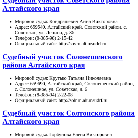
Алтайского края
Мировой судья: Кондрашевич Анна Викторовна
Адрес: 659540, Алтайский край, Советский район, с.
Советское, ул. Ленина, д. 86
Телефон: (8-385-98) 2-15-42
Официальный сайт: http://sovrn.alt.msudrf.ru
Судебный участок Солонешенского
района Алтайского края
Мировой судья: Крутько Татьяна Николаевна
Адрес: 659690, Алтайский край, Солонешенский район,
с. Солонешное, ул. Советская, д. 6
Телефон: (8-385-94) 2-22-08
Официальный сайт: http://solnrn.alt.msudrf.ru
Судебный участок Солтонского района
Алтайского края
Мировой судья: Горбунова Елена Викторовна