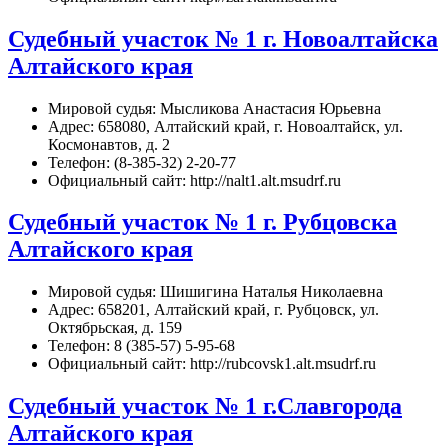
Судебный участок № 1 г. Новоалтайска
Алтайского края
Мировой судья: Мысликова Анастасия Юрьевна
Адрес: 658080, Алтайский край, г. Новоалтайск, ул.
Космонавтов, д. 2
Телефон: (8-385-32) 2-20-77
Официальный сайт: http://nalt1.alt.msudrf.ru
Судебный участок № 1 г. Рубцовска
Алтайского края
Мировой судья: Шишигина Наталья Николаевна
Адрес: 658201, Алтайский край, г. Рубцовск, ул.
Октябрьская, д. 159
Телефон: 8 (385-57) 5-95-68
Официальный сайт: http://rubcovsk1.alt.msudrf.ru
Судебный участок № 1 г.Славгорода
Алтайского края