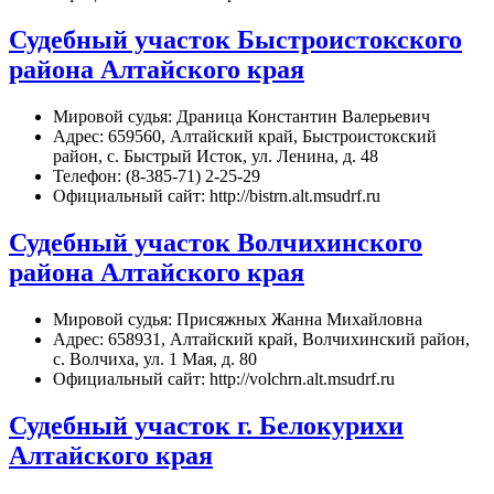
Судебный участок Быстроистокского
района Алтайского края
Мировой судья: Драница Константин Валерьевич
Адрес: 659560, Алтайский край, Быстроистокский
район, с. Быстрый Исток, ул. Ленина, д. 48
Телефон: (8-385-71) 2-25-29
Официальный сайт: http://bistrn.alt.msudrf.ru
Судебный участок Волчихинского
района Алтайского края
Мировой судья: Присяжных Жанна Михайловна
Адрес: 658931, Алтайский край, Волчихинский район,
с. Волчиха, ул. 1 Мая, д. 80
Официальный сайт: http://volchrn.alt.msudrf.ru
Судебный участок г. Белокурихи
Алтайского края