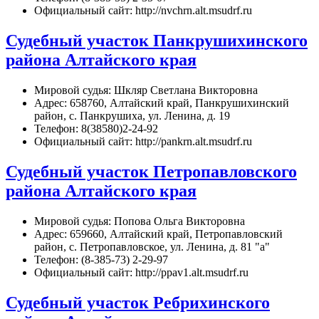
Официальный сайт: http://nvchrn.alt.msudrf.ru
Судебный участок Панкрушихинского
района Алтайского края
Мировой судья: Шкляр Светлана Викторовна
Адрес: 658760, Алтайский край, Панкрушихинский
район, с. Панкрушиха, ул. Ленина, д. 19
Телефон: 8(38580)2-24-92
Официальный сайт: http://pankrn.alt.msudrf.ru
Судебный участок Петропавловского
района Алтайского края
Мировой судья: Попова Ольга Викторовна
Адрес: 659660, Алтайский край, Петропавловский
район, с. Петропавловское, ул. Ленина, д. 81 "а"
Телефон: (8-385-73) 2-29-97
Официальный сайт: http://ppav1.alt.msudrf.ru
Судебный участок Ребрихинского