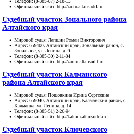
Телефон: (8-385-87) 2-18-13
Официальный сайт: http://zmrn.alt.msudrf.ru
Судебный участок Зонального района
Алтайского края
Мировой судья: Лапшин Роман Викторович
Адрес: 659400, Алтайский край, Зональный район, с.
Зональное, ул. Ленина, д. 9
Телефон: (8-385-30) 2-11-84
Официальный сайт: http://zonrn.alt.msudrf.ru
Судебный участок Калманского
района Алтайского края
Мировой судья: Пошовкина Ирина Сергеевна
Адрес: 659040, Алтайский край, Калманский район, с.
Калманка, ул. Ленина, д. 14
Телефон: (8-385-51) 2-26-94
Официальный сайт: http://kalmrn.alt.msudrf.ru
Судебный участок Ключевского