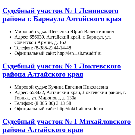
Судебный участок № 1 Ленинского
района г. Барнаула Алтайского края
Мировой судья: Шевченко Юрий Валентинович
Адрес: 656039, Алтайский край, г. Барнаул, ул.
Советской Армии, д. 162
Телефон: (8-385-2) 44-14-48
Официальный сайт: http://len1.alt.msudrf.ru
Судебный участок № 1 Локтевского
района Алтайского края
Мировой судья: Кучина Евгения Николаевна
Адрес: 658422, Алтайский край, Локтевский район, г.
Горняк, ул. Миронова, д. 130а
Телефон: (8-385-86) 3-13-58
Официальный сайт: http://lokt1.alt.msudrf.ru
Судебный участок № 1 Михайловского
района Алтайского края