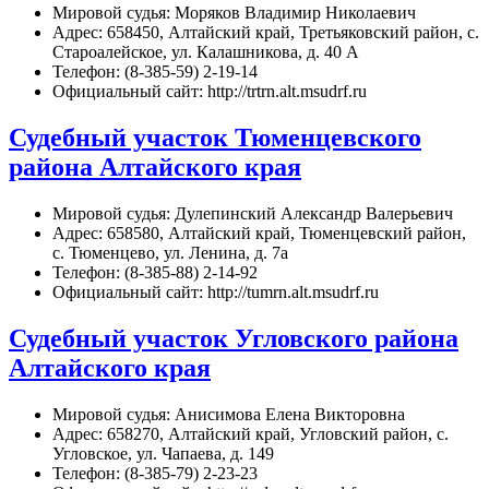
Мировой судья: Моряков Владимир Николаевич
Адрес: 658450, Алтайский край, Третьяковский район, с.
Староалейское, ул. Калашникова, д. 40 А
Телефон: (8-385-59) 2-19-14
Официальный сайт: http://trtrn.alt.msudrf.ru
Судебный участок Тюменцевского
района Алтайского края
Мировой судья: Дулепинский Александр Валерьевич
Адрес: 658580, Алтайский край, Тюменцевский район,
с. Тюменцево, ул. Ленина, д. 7а
Телефон: (8-385-88) 2-14-92
Официальный сайт: http://tumrn.alt.msudrf.ru
Судебный участок Угловского района
Алтайского края
Мировой судья: Анисимова Елена Викторовна
Адрес: 658270, Алтайский край, Угловский район, с.
Угловское, ул. Чапаева, д. 149
Телефон: (8-385-79) 2-23-23