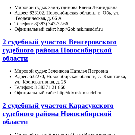
Мировой судья: Зайнутдинова Елена Леонидовна
Адрес: 633102, Новосибирская область, г. Обь, ул.
Геодезическая, д. 66 А
Телефон: 8(383) 347-72-66
Официальный сайт: http://2ob.nsk.msudrf.ru
2 cудебный участок Венгеровского
судебного района Новосибирской
области
Мировой судья: Зеленкова Наталья Петровна
Адрес: 632270, Новосибирская область, с. Кыштовка,
ул. Кооперативная, д. 25
Телефон: 8-38371-21-860
Официальный сайт: http://ktv.nsk.msudrf.ru
2 cудебный участок Карасукского
судебного района Новосибирской
области
Мировой судья: Насырина Ольга Владимировна