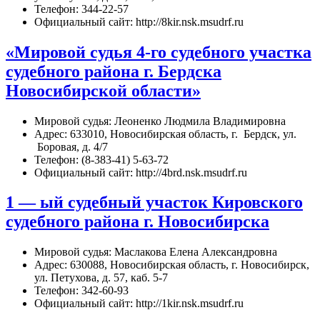
Телефон: 344-22-57
Официальный сайт: http://8kir.nsk.msudrf.ru
«Мировой судья 4-го судебного участка
судебного района г. Бердска
Новосибирской области»
Мировой судья: Леоненко Людмила Владимировна
Адрес: 633010, Новосибирская область, г. Бердск, ул.
Боровая, д. 4/7
Телефон: (8-383-41) 5-63-72
Официальный сайт: http://4brd.nsk.msudrf.ru
1 — ый судебный участок Кировского
судебного района г. Новосибирска
Мировой судья: Маслакова Елена Александровна
Адрес: 630088, Новосибирская область, г. Новосибирск,
ул. Петухова, д. 57, каб. 5-7
Телефон: 342-60-93
Официальный сайт: http://1kir.nsk.msudrf.ru