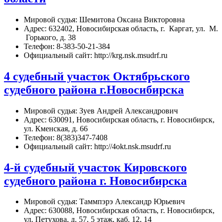
Мировой судья: Шемитова Оксана Викторовна
Адрес: 632402, Новосибирская область, г. Каргат, ул. М.
Горького, д. 38
Телефон: 8-383-50-21-384
Официальный сайт: http://krg.nsk.msudrf.ru
4 судебный участок Октябрьского
судебного района г.Новосибирска
Мировой судья: Зуев Андрей Александрович
Адрес: 630091, Новосибирская область, г. Новосибирск,
ул. Кменская, д. 66
Телефон: 8(383)347-7408
Официальный сайт: http://4okt.nsk.msudrf.ru
4-й судебный участок Кировского
судебного района г. Новосибирска
Мировой судья: Таммпэрэ Александр Юрьевич
Адрес: 630088, Новосибирская область, г. Новосибирск,
ул. Петухова, д. 57, 5 этаж, каб. 12, 14