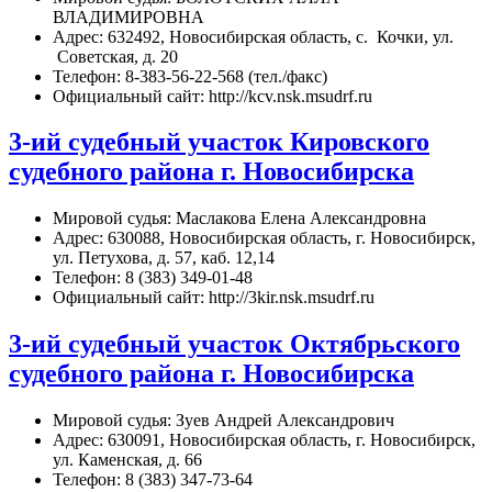
ВЛАДИМИРОВНА
Адрес: 632492, Новосибирская область, с. Кочки, ул.
Советская, д. 20
Телефон: 8-383-56-22-568 (тел./факс)
Официальный сайт: http://kcv.nsk.msudrf.ru
3-ий судебный участок Кировского
судебного района г. Новосибирска
Мировой судья: Маслакова Елена Александровна
Адрес: 630088, Новосибирская область, г. Новосибирск,
ул. Петухова, д. 57, каб. 12,14
Телефон: 8 (383) 349-01-48
Официальный сайт: http://3kir.nsk.msudrf.ru
3-ий судебный участок Октябрьского
судебного района г. Новосибирска
Мировой судья: Зуев Андрей Александрович
Адрес: 630091, Новосибирская область, г. Новосибирск,
ул. Каменская, д. 66
Телефон: 8 (383) 347-73-64