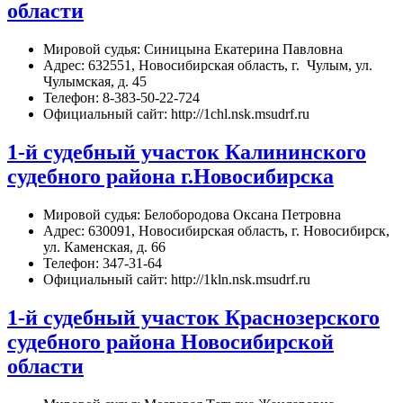
области
Мировой судья: Синицына Екатерина Павловна
Адрес: 632551, Новосибирская область, г. Чулым, ул.
Чулымская, д. 45
Телефон: 8-383-50-22-724
Официальный сайт: http://1chl.nsk.msudrf.ru
1-й судебный участок Калининского
судебного района г.Новосибирска
Мировой судья: Белобородова Оксана Петровна
Адрес: 630091, Новосибирская область, г. Новосибирск,
ул. Каменская, д. 66
Телефон: 347-31-64
Официальный сайт: http://1kln.nsk.msudrf.ru
1-й судебный участок Краснозерского
судебного района Новосибирской
области