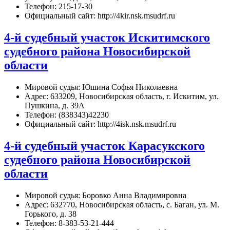
Телефон: 215-17-30
Официальный сайт: http://4kir.nsk.msudrf.ru
4-й судебный участок Искитимского
судебного района Новосибирской
области
Мировой судья: Юшина Софья Николаевна
Адрес: 633209, Новосибирская область, г. Искитим, ул.
Пушкина, д. 39А
Телефон: (838343)42230
Официальный сайт: http://4isk.nsk.msudrf.ru
4-й судебный участок Карасукского
судебного района Новосибирской
области
Мировой судья: Боровко Анна Владимировна
Адрес: 632770, Новосибирская область, с. Баган, ул. М.
Горького, д. 38
Телефон: 8-383-53-21-444