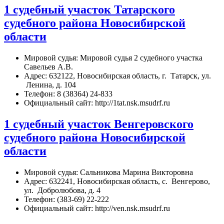
1 судебный участок Татарского
судебного района Новосибирской
области
Мировой судья: Мировой судья 2 судебного участка
Савельев А.В.
Адрес: 632122, Новосибирская область, г. Татарск, ул.
Ленина, д. 104
Телефон: 8 (38364) 24-833
Официальный сайт: http://1tat.nsk.msudrf.ru
1 судебный участок Венгеровского
судебного района Новосибирской
области
Мировой судья: Сальникова Марина Викторовна
Адрес: 632241, Новосибирская область, с. Венгерово,
ул. Добролюбова, д. 4
Телефон: (383-69) 22-222
Официальный сайт: http://ven.nsk.msudrf.ru