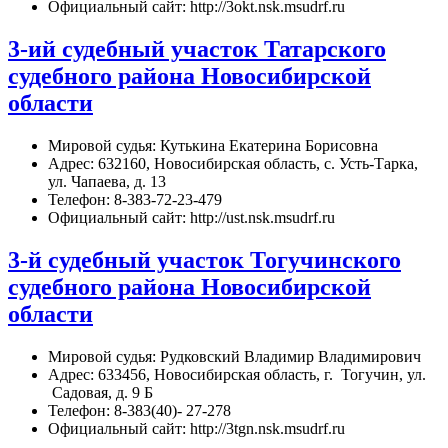
Официальный сайт: http://3okt.nsk.msudrf.ru
3-ий судебный участок Татарского
судебного района Новосибирской
области
Мировой судья: Кутькина Екатерина Борисовна
Адрес: 632160, Новосибирская область, с. Усть-Тарка,
ул. Чапаева, д. 13
Телефон: 8-383-72-23-479
Официальный сайт: http://ust.nsk.msudrf.ru
3-й судебный участок Тогучинского
судебного района Новосибирской
области
Мировой судья: Рудковский Владимир Владимирович
Адрес: 633456, Новосибирская область, г. Тогучин, ул.
Садовая, д. 9 Б
Телефон: 8-383(40)- 27-278
Официальный сайт: http://3tgn.nsk.msudrf.ru