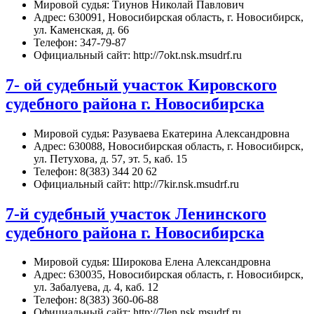
Мировой судья: Тиунов Николай Павлович
Адрес: 630091, Новосибирская область, г. Новосибирск,
ул. Каменская, д. 66
Телефон: 347-79-87
Официальный сайт: http://7okt.nsk.msudrf.ru
7- ой судебный участок Кировского
судебного района г. Новосибирска
Мировой судья: Разуваева Екатерина Александровна
Адрес: 630088, Новосибирская область, г. Новосибирск,
ул. Петухова, д. 57, эт. 5, каб. 15
Телефон: 8(383) 344 20 62
Официальный сайт: http://7kir.nsk.msudrf.ru
7-й судебный участок Ленинского
судебного района г. Новосибирска
Мировой судья: Широкова Елена Александровна
Адрес: 630035, Новосибирская область, г. Новосибирск,
ул. Забалуева, д. 4, каб. 12
Телефон: 8(383) 360-06-88
Официальный сайт: http://7len.nsk.msudrf.ru