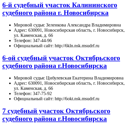
6-й судебный участок Калининского
судебного района г. Новосибирска
Мировой судья: Зеленкова Александра Владимировна
Адрес: 630091, Новосибирская область, г. Новосибирск,
ул. Каменская, д. 66
Телефон: 347-44-96
Официальный сайт: http://6kln.nsk.msudrf.ru
6-ой судебный участок Октябрьского
судебного района г.Новосибирска
Мировой судья: Цибулевская Екатерина Владимировна
Адрес: 630091, Новосибирская область, г. Новосибирск,
ул. Каменская, д. 66
Телефон: 347-75-92
Официальный сайт: http://6okt.nsk.msudrf.ru
7 судебный участок Октябрьского
судебного района г.Новосибирска