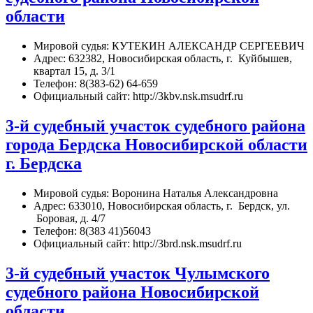
области
Мировой судья: КУТЕКИН АЛЕКСАНДР СЕРГЕЕВИЧ
Адрес: 632382, Новосибирская область, г. Куйбышев,
квартал 15, д. 3/1
Телефон: 8(383-62) 64-659
Официальный сайт: http://3kbv.nsk.msudrf.ru
3-й судебный участок судебного района
города Бердска Новосибирской области
г. Бердска
Мировой судья: Воронина Наталья Александровна
Адрес: 633010, Новосибирская область, г. Бердск, ул.
Боровая, д. 4/7
Телефон: 8(383 41)56043
Официальный сайт: http://3brd.nsk.msudrf.ru
3-й судебный участок Чулымского
судебного района Новосибирской
области