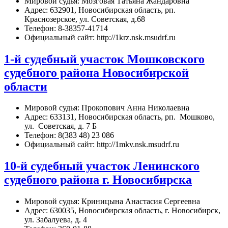
Мировой судья: Мозговая Татьяна Жандаровна
Адрес: 632901, Новосибирская область, рп.
Краснозерское, ул. Советская, д.68
Телефон: 8-38357-41714
Официальный сайт: http://1krz.nsk.msudrf.ru
1-й судебный участок Мошковского
судебного района Новосибирской
области
Мировой судья: Прокопович Анна Николаевна
Адрес: 633131, Новосибирская область, рп. Мошково,
ул. Советская, д. 7 Б
Телефон: 8(383 48) 23 086
Официальный сайт: http://1mkv.nsk.msudrf.ru
10-й судебный участок Ленинского
судебного района г. Новосибирска
Мировой судья: Криницына Анастасия Сергеевна
Адрес: 630035, Новосибирская область, г. Новосибирск,
ул. Забалуева, д. 4