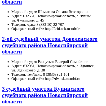
области
Мировой судья: Шемитова Оксана Викторовна
Адрес: 632551, Новосибирская область, г. Чулым,
ул. Чулымская, д. 45
Телефон: /факс 8 (383-50) 22-707
Официальный сайт: http://2chl.nsk.msudrf.ru
2-ой судебный участок Доволенского
судебного района Новосибирской
области
Мировой судья: Распутько Валерий Самойлович
Адрес: 632951, Новосибирская область, с. Здвинск,
ул. Здвинского, д. 38
Телефон: Тел/факс. 8 (38363) 21-161
Официальный сайт: http://zdv.nsk.msudrf.ru
3 судебный участок Купинского
судебного района Новосибирской
области