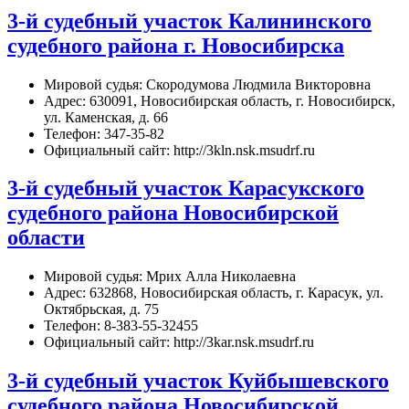
3-й судебный участок Калининского
судебного района г. Новосибирска
Мировой судья: Скородумова Людмила Викторовна
Адрес: 630091, Новосибирская область, г. Новосибирск,
ул. Каменская, д. 66
Телефон: 347-35-82
Официальный сайт: http://3kln.nsk.msudrf.ru
3-й судебный участок Карасукского
судебного района Новосибирской
области
Мировой судья: Мрих Алла Николаевна
Адрес: 632868, Новосибирская область, г. Карасук, ул.
Октябрьская, д. 75
Телефон: 8-383-55-32455
Официальный сайт: http://3kar.nsk.msudrf.ru
3-й судебный участок Куйбышевского
судебного района Новосибирской