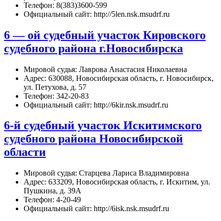
Телефон: 8(383)3600-599
Официальный сайт: http://5len.nsk.msudrf.ru
6 — ой судебный участок Кировского
судебного района г.Новосибирска
Мировой судья: Лаврова Анастасия Николаевна
Адрес: 630088, Новосибирская область, г. Новосибирск,
ул. Петухова, д. 57
Телефон: 342-20-83
Официальный сайт: http://6kir.nsk.msudrf.ru
6-й судебный участок Искитимского
судебного района Новосибирской
области
Мировой судья: Старцева Лариса Владимировна
Адрес: 633209, Новосибирская область, г. Искитим, ул.
Пушкина, д. 39А
Телефон: 4-20-49
Официальный сайт: http://6isk.nsk.msudrf.ru