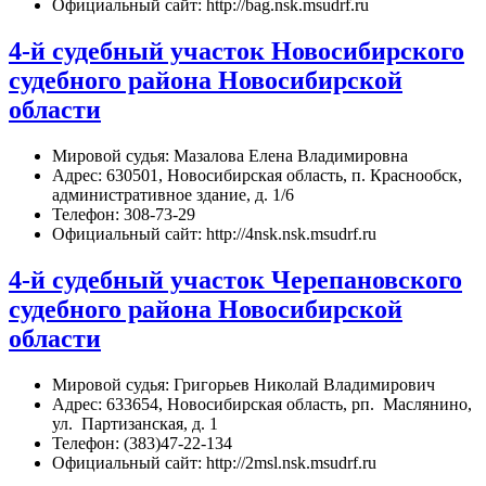
Официальный сайт: http://bag.nsk.msudrf.ru
4-й судебный участок Новосибирского
судебного района Новосибирской
области
Мировой судья: Мазалова Елена Владимировна
Адрес: 630501, Новосибирская область, п. Краснообск,
административное здание, д. 1/6
Телефон: 308-73-29
Официальный сайт: http://4nsk.nsk.msudrf.ru
4-й судебный участок Черепановского
судебного района Новосибирской
области
Мировой судья: Григорьев Николай Владимирович
Адрес: 633654, Новосибирская область, рп. Маслянино,
ул. Партизанская, д. 1
Телефон: (383)47-22-134
Официальный сайт: http://2msl.nsk.msudrf.ru