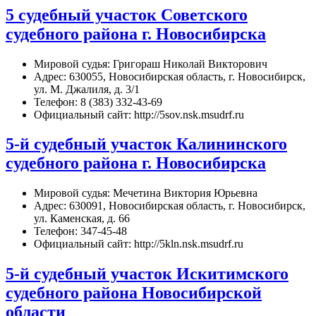
5 судебный участок Советского
судебного района г. Новосибирска
Мировой судья: Григораш Николай Викторович
Адрес: 630055, Новосибирская область, г. Новосибирск,
ул. М. Джалиля, д. 3/1
Телефон: 8 (383) 332-43-69
Официальный сайт: http://5sov.nsk.msudrf.ru
5-й судебный участок Калининского
судебного района г. Новосибирска
Мировой судья: Мечетина Виктория Юрьевна
Адрес: 630091, Новосибирская область, г. Новосибирск,
ул. Каменская, д. 66
Телефон: 347-45-48
Официальный сайт: http://5kln.nsk.msudrf.ru
5-й судебный участок Искитимского
судебного района Новосибирской
области