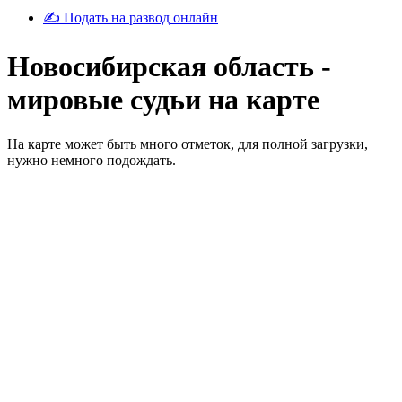
✍ Подать на развод онлайн
Новосибирская область -
мировые судьи на карте
На карте может быть много отметок, для полной загрузки,
нужно немного подождать.