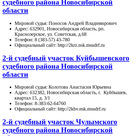
судебного района Новосибирской
области
Мировой судья: Поносов Андрей Владимирович
Адрес: 632901, Новосибирская область, рп.
Краснозерское, ул. Советская, д.68
Телефон: 8 (383-57) 43-780
Официальный сайт: http://2krz.nsk.msudrf.ru
2-й судебный участок Куйбышевского
судебного района Новосибирской
области
Мировой судья: Колотова Анастасия Юрьевна
Адрес: 632382, Новосибирская область, г. Куйбышев,
квартал 15, д. 3/1
Телефон: 8-383-62-64760
Официальный сайт: http://2kbv.nsk.msudrf.ru
2-й судебный участок Чулымского
судебного района Новосибирской