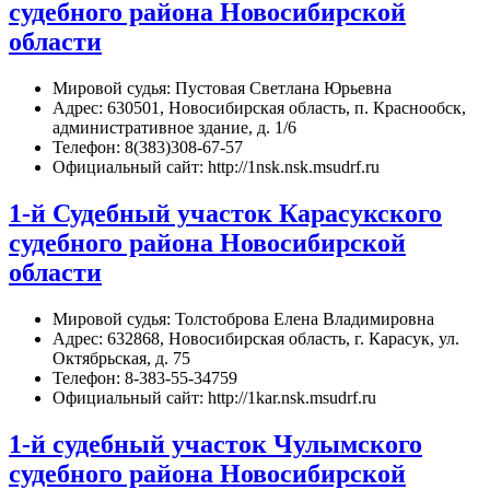
судебного района Новосибирской
области
Мировой судья: Пустовая Светлана Юрьевна
Адрес: 630501, Новосибирская область, п. Краснообск,
административное здание, д. 1/6
Телефон: 8(383)308-67-57
Официальный сайт: http://1nsk.nsk.msudrf.ru
1-й Судебный участок Карасукского
судебного района Новосибирской
области
Мировой судья: Толстоброва Елена Владимировна
Адрес: 632868, Новосибирская область, г. Карасук, ул.
Октябрьская, д. 75
Телефон: 8-383-55-34759
Официальный сайт: http://1kar.nsk.msudrf.ru
1-й судебный участок Чулымского
судебного района Новосибирской