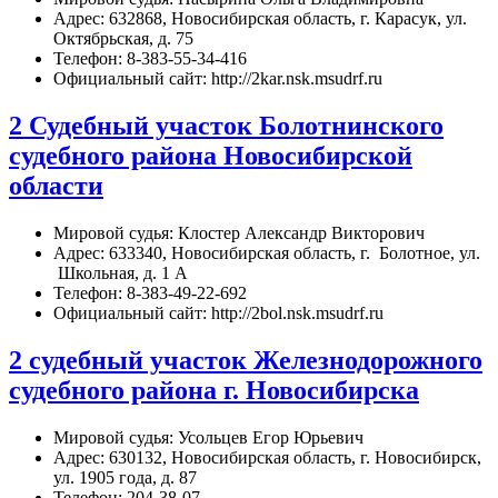
Адрес: 632868, Новосибирская область, г. Карасук, ул.
Октябрьская, д. 75
Телефон: 8-383-55-34-416
Официальный сайт: http://2kar.nsk.msudrf.ru
2 Судебный участок Болотнинского
судебного района Новосибирской
области
Мировой судья: Клостер Александр Викторович
Адрес: 633340, Новосибирская область, г. Болотное, ул.
Школьная, д. 1 А
Телефон: 8-383-49-22-692
Официальный сайт: http://2bol.nsk.msudrf.ru
2 судебный участок Железнодорожного
судебного района г. Новосибирска
Мировой судья: Усольцев Егор Юрьевич
Адрес: 630132, Новосибирская область, г. Новосибирск,
ул. 1905 года, д. 87
Телефон: 204-38-07