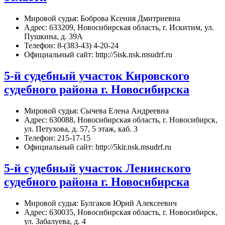
Мировой судья: Боброва Ксения Дмитриевна
Адрес: 633209, Новосибирская область, г. Искитим, ул.
Пушкина, д. 39А
Телефон: 8-(383-43) 4-20-24
Официальный сайт: http://5isk.nsk.msudrf.ru
5-й судебный участок Кировского
судебного района г. Новосибирска
Мировой судья: Сычева Елена Андреевна
Адрес: 630088, Новосибирская область, г. Новосибирск,
ул. Петухова, д. 57, 5 этаж, каб. 3
Телефон: 215-17-15
Официальный сайт: http://5kir.nsk.msudrf.ru
5-й судебный участок Ленинского
судебного района г. Новосибирска
Мировой судья: Булгаков Юрий Алексеевич
Адрес: 630035, Новосибирская область, г. Новосибирск,
ул. Забалуева, д. 4