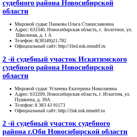
судебного района Новосибирской
области
Мировой судья: Панкова Ольга Станиславовна
Адрес: 633340, Новосибирская область, г. Болотное, ул.
Школьная, д. 1 А
Телефон: 8(38349)21-782
Официальный сайт: http://1bol.nsk.msudrf.ru
2 -й судебный участок Искитимского
судебного района Новосибирской
области
Мировой судья: Углачева Екатерина Николаевна
Адрес: 633209, Новосибирская область, г. Искитим, ул.
Пушкина, д. 39А
Телефон: 8 383 43 91173
Официальный сайт: http://2isk.nsk.msudrf.ru
2 -й судебный участок судебного
района г.Оби Новосибирской области