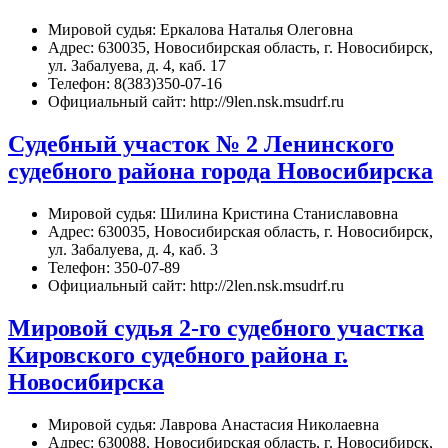
Мировой судья: Еркалова Наталья Олеговна
Адрес: 630035, Новосибирская область, г. Новосибирск,
ул. Забалуева, д. 4, каб. 17
Телефон: 8(383)350-07-16
Официальный сайт: http://9len.nsk.msudrf.ru
Cудебный участок № 2 Ленинского
судебного района города Новосибирска
Мировой судья: Шилина Кристина Станиславовна
Адрес: 630035, Новосибирская область, г. Новосибирск,
ул. Забалуева, д. 4, каб. 3
Телефон: 350-07-89
Официальный сайт: http://2len.nsk.msudrf.ru
Mировой судья 2-го судебного участка
Кировского судебного района г.
Новосибирска
Мировой судья: Лаврова Анастасия Николаевна
Адрес: 630088, Новосибирская область, г. Новосибирск,