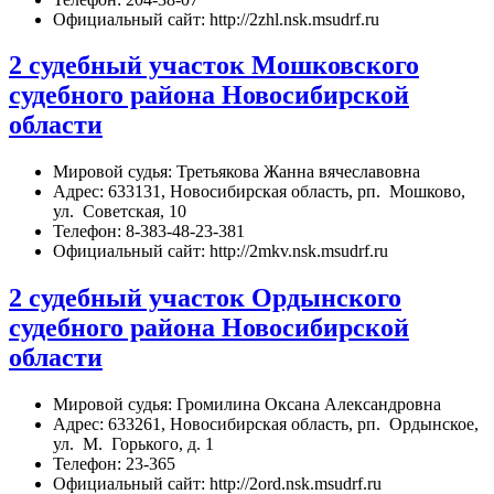
Официальный сайт: http://2zhl.nsk.msudrf.ru
2 судебный участок Мошковского
судебного района Новосибирской
области
Мировой судья: Третьякова Жанна вячеславовна
Адрес: 633131, Новосибирская область, рп. Мошково,
ул. Советская, 10
Телефон: 8-383-48-23-381
Официальный сайт: http://2mkv.nsk.msudrf.ru
2 судебный участок Ордынского
судебного района Новосибирской
области
Мировой судья: Громилина Оксана Александровна
Адрес: 633261, Новосибирская область, рп. Ордынское,
ул. М. Горького, д. 1
Телефон: 23-365
Официальный сайт: http://2ord.nsk.msudrf.ru