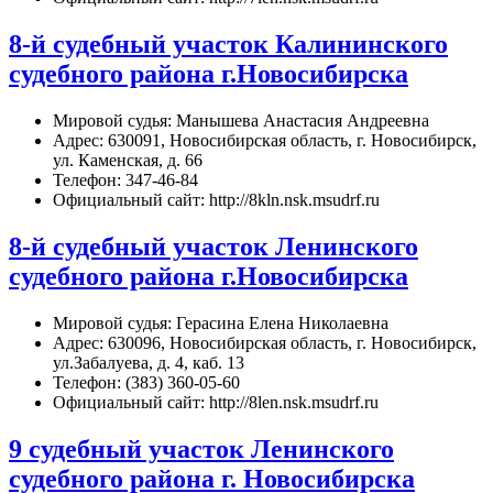
8-й судебный участок Калининского
судебного района г.Новосибирска
Мировой судья: Манышева Анастасия Андреевна
Адрес: 630091, Новосибирская область, г. Новосибирск,
ул. Каменская, д. 66
Телефон: 347-46-84
Официальный сайт: http://8kln.nsk.msudrf.ru
8-й судебный участок Ленинского
судебного района г.Новосибирска
Мировой судья: Герасина Елена Николаевна
Адрес: 630096, Новосибирская область, г. Новосибирск,
ул.Забалуева, д. 4, каб. 13
Телефон: (383) 360-05-60
Официальный сайт: http://8len.nsk.msudrf.ru
9 судебный участок Ленинского
судебного района г. Новосибирска