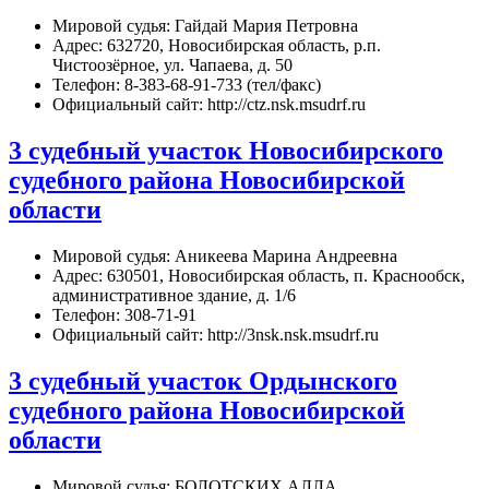
Мировой судья: Гайдай Мария Петровна
Адрес: 632720, Новосибирская область, р.п.
Чистоозёрное, ул. Чапаева, д. 50
Телефон: 8-383-68-91-733 (тел/факс)
Официальный сайт: http://ctz.nsk.msudrf.ru
3 судебный участок Новосибирского
судебного района Новосибирской
области
Мировой судья: Аникеева Марина Андреевна
Адрес: 630501, Новосибирская область, п. Краснообск,
административное здание, д. 1/6
Телефон: 308-71-91
Официальный сайт: http://3nsk.nsk.msudrf.ru
3 судебный участок Ордынского
судебного района Новосибирской
области
Мировой судья: БОЛОТСКИХ АЛЛА