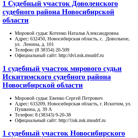
1 Судебный участок Доволенского
судебного района Новосибирской
области
Мировой судья: Котенко Наталья Александровна
Адрес: 632450, Новосибирская область, с. Довольное,
ул. Ленина, д. 101
Телефон: (8 38354) 20-509
Официальный сайт: http://dvl.nsk.msudrf.ru
1 судебный участок мирового судьи
Искитимского судебного района
Новосибирской области
Мировой судья: Евенко Сергей Петрович
Адрес: 633209, Новосибирская область, г. Искитим, ул.
Пушкина, д. 39 А
Телефон: 8 (38343) 9-20-38
Официальный сайт: http://1isk.nsk.msudrf.ru
1 судебный участок Новосибирского