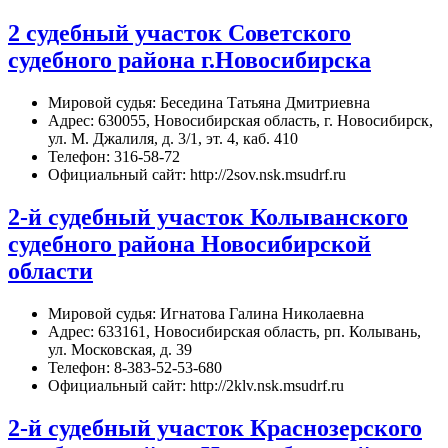
2 судебный участок Советского
судебного района г.Новосибирска
Мировой судья: Беседина Татьяна Дмитриевна
Адрес: 630055, Новосибирская область, г. Новосибирск,
ул. М. Джалиля, д. 3/1, эт. 4, каб. 410
Телефон: 316-58-72
Официальный сайт: http://2sov.nsk.msudrf.ru
2-й судебный участок Колыванского
судебного района Новосибирской
области
Мировой судья: Игнатова Галина Николаевна
Адрес: 633161, Новосибирская область, рп. Колывань,
ул. Московская, д. 39
Телефон: 8-383-52-53-680
Официальный сайт: http://2klv.nsk.msudrf.ru
2-й судебный участок Краснозерского