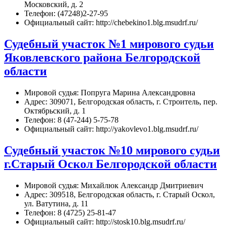
Московский, д. 2
Телефон: (47248)2-27-95
Официальный сайт: http://chebekino1.blg.msudrf.ru/
Судебный участок №1 мирового судьи
Яковлевского района Белгородской
области
Мировой судья: Попруга Марина Александровна
Адрес: 309071, Белгородская область, г. Строитель, пер.
Октябрьский, д. 1
Телефон: 8 (47-244) 5-75-78
Официальный сайт: http://yakovlevo1.blg.msudrf.ru/
Судебный участок №10 мирового судьи
г.Старый Оскол Белгородской области
Мировой судья: Михайлюк Александр Дмитриевич
Адрес: 309518, Белгородская область, г. Старый Оскол,
ул. Ватутина, д. 11
Телефон: 8 (4725) 25-81-47
Официальный сайт: http://stosk10.blg.msudrf.ru/