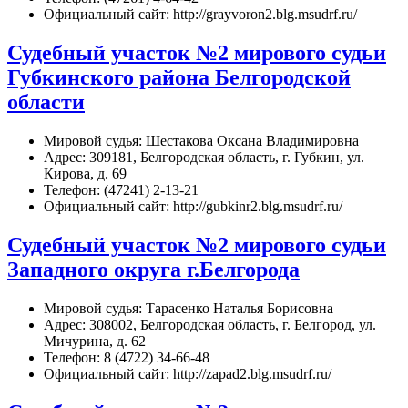
Официальный сайт: http://grayvoron2.blg.msudrf.ru/
Судебный участок №2 мирового судьи
Губкинского района Белгородской
области
Мировой судья: Шестакова Оксана Владимировна
Адрес: 309181, Белгородская область, г. Губкин, ул.
Кирова, д. 69
Телефон: (47241) 2-13-21
Официальный сайт: http://gubkinr2.blg.msudrf.ru/
Судебный участок №2 мирового судьи
Западного округа г.Белгорода
Мировой судья: Тарасенко Наталья Борисовна
Адрес: 308002, Белгородская область, г. Белгород, ул.
Мичурина, д. 62
Телефон: 8 (4722) 34-66-48
Официальный сайт: http://zapad2.blg.msudrf.ru/