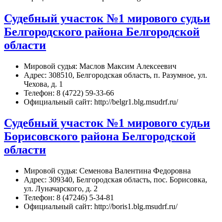
Судебный участок №1 мирового судьи
Белгородского района Белгородской
области
Мировой судья: Маслов Максим Алексеевич
Адрес: 308510, Белгородская область, п. Разумное, ул.
Чехова, д. 1
Телефон: 8 (4722) 59-33-66
Официальный сайт: http://belgr1.blg.msudrf.ru/
Судебный участок №1 мирового судьи
Борисовского района Белгородской
области
Мировой судья: Семенова Валентина Федоровна
Адрес: 309340, Белгородская область, пос. Борисовка,
ул. Луначарского, д. 2
Телефон: 8 (47246) 5-34-81
Официальный сайт: http://boris1.blg.msudrf.ru/