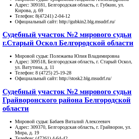
Адрес: 309181, Белгородская область, г. Губкин, ул.
Кирова, д. 69
Телефон: 8(47241) 2-04-12
Официальный сайт: http://gubkin2.blg.msudrf.ru/
Судебный участок №2 мирового судьи
г.Старый Оскол Белгородской области
Мировой судья: Полежаева Юлия Владимировна
Адрес: 309518, Белгородская область, г. Старый Оскол,
ул. Ватутина, д. 11
Телефон: 8 (4725) 25-19-28
Официальный сайт: http://stosk2.blg.msudrf.ru/
Судебный участок №2 мирового судьи
Грайворонского района Белгородской
области
Мировой судья: Бабаев Виталий Алексеевич
Адрес: 309370, Белгородская область, г. Грайворон, ул.
Мира, д. 19
Телефон: (47261) 4-64-42