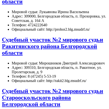
области
Мировой судья: Лукьянова Ирина Васильевна
Адрес: 309000, Белгородская область, п. Прохоровка, ул.
Советская, д. 164 А
Телефон: 4724222640
Официальный сайт: http://prohor2.blg.msudrf.ru/
Судебный участок №2 мирового судьи
Ракитянского района Белгородской
области
Мировой судья: Мирошников Дмитрий Александрович
Адрес: 309310, Белгородская область, п. Ракитное, ул.
Пролетарская, д. 9
Телефон: 8 (47245) 5-53-19
Официальный сайт: http://rakit2.blg.msudrf.ru/
Судебный участок №2 мирового судьи
Старооскольского района
Белгородской области