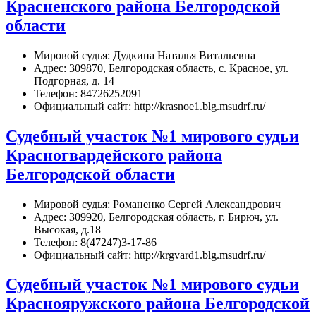
Красненского района Белгородской
области
Мировой судья: Дудкина Наталья Витальевна
Адрес: 309870, Белгородская область, с. Красное, ул.
Подгорная, д. 14
Телефон: 84726252091
Официальный сайт: http://krasnoe1.blg.msudrf.ru/
Судебный участок №1 мирового судьи
Красногвардейского района
Белгородской области
Мировой судья: Романенко Сергей Александрович
Адрес: 309920, Белгородская область, г. Бирюч, ул.
Высокая, д.18
Телефон: 8(47247)3-17-86
Официальный сайт: http://krgvard1.blg.msudrf.ru/
Судебный участок №1 мирового судьи
Краснояружского района Белгородской