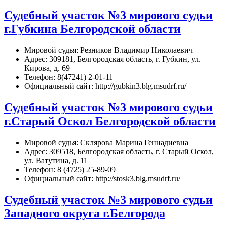
Судебный участок №3 мирового судьи
г.Губкина Белгородской области
Мировой судья: Резников Владимир Николаевич
Адрес: 309181, Белгородская область, г. Губкин, ул.
Кирова, д. 69
Телефон: 8(47241) 2-01-11
Официальный сайт: http://gubkin3.blg.msudrf.ru/
Судебный участок №3 мирового судьи
г.Старый Оскол Белгородской области
Мировой судья: Склярова Марина Геннадиевна
Адрес: 309518, Белгородская область, г. Старый Оскол,
ул. Ватутина, д. 11
Телефон: 8 (4725) 25-89-09
Официальный сайт: http://stosk3.blg.msudrf.ru/
Судебный участок №3 мирового судьи
Западного округа г.Белгорода