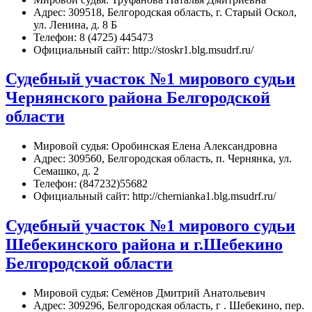
Адрес: 309518, Белгородская область, г. Старый Оскол,
ул. Ленина, д. 8 Б
Телефон: 8 (4725) 445473
Официальный сайт: http://stoskr1.blg.msudrf.ru/
Судебный участок №1 мирового судьи
Чернянского района Белгородской
области
Мировой судья: Оробинская Елена Александровна
Адрес: 309560, Белгородская область, п. Чернянка, ул.
Семашко, д. 2
Телефон: (847232)55682
Официальный сайт: http://chernianka1.blg.msudrf.ru/
Судебный участок №1 мирового судьи
Шебекинского района и г.Шебекино
Белгородской области
Мировой судья: Семёнов Дмитрий Анатольевич
Адрес: 309296, Белгородская область, г . Шебекино, пер.