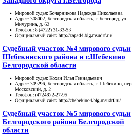
Западного округа г.Белгорода
Мировой судья: Бочарникова Надежда Николаевна
Адрес: 308002, Белгородская область, г. Белгород, ул.
Мичурина, д. 62
Телефон: 8 (4722) 31-33-53
Официальный сайт: http://zapad4.blg.msudrf.ru/
Судебный участок №4 мирового судьи
Шебекинского района и г.Шебекино
Белгородской области
Мировой судья: Кохан Илья Геннадьевич
Адрес: 309296, Белгородская область, г. Шебекино, пер.
Московский, д. 2
Телефон: (47248) 2-27-95
Официальный сайт: http://chebekino4.blg.msudrf.ru/
Судебный участок №5 мирового судьи
Белгородского района Белгородской
области