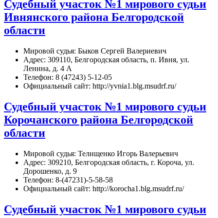
Судебный участок №1 мирового судьи
Ивнянского района Белгородской
области
Мировой судья: Быков Сергей Валериевич
Адрес: 309110, Белгородская область, п. Ивня, ул.
Ленина, д. 4 А
Телефон: 8 (47243) 5-12-05
Официальный сайт: http://yvnia1.blg.msudrf.ru/
Судебный участок №1 мирового судьи
Корочанского района Белгородской
области
Мировой судья: Телищенко Игорь Валерьевич
Адрес: 309210, Белгородская область, г. Короча, ул.
Дорошенко, д. 9
Телефон: 8-(47231)-5-58-58
Официальный сайт: http://korocha1.blg.msudrf.ru/
Судебный участок №1 мирового судьи