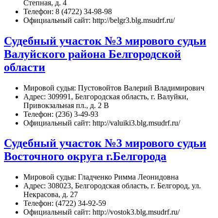
Степная, д. 4
Телефон: 8 (4722) 34-98-98
Официальный сайт: http://belgr3.blg.msudrf.ru/
Судебный участок №3 мирового судьи
Валуйского района Белгородской
области
Мировой судья: Пустовойтов Валерий Владимирович
Адрес: 309991, Белгородская область, г. Валуйки,
Привокзальная пл., д. 2 В
Телефон: (236) 3-49-93
Официальный сайт: http://valuiki3.blg.msudrf.ru/
Судебный участок №3 мирового судьи
Восточного округа г.Белгорода
Мировой судья: Гладченко Римма Леонидовна
Адрес: 308023, Белгородская область, г. Белгород, ул.
Некрасова, д. 27
Телефон: (4722) 34-92-59
Официальный сайт: http://vostok3.blg.msudrf.ru/