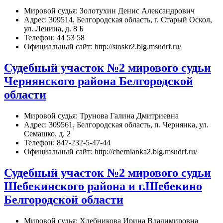
Мировой судья: Золотухин Денис Александрович
Адрес: 309514, Белгородская область, г. Старый Оскол,
ул. Ленина, д. 8 Б
Телефон: 44 53 58
Официальный сайт: http://stoskr2.blg.msudrf.ru/
Судебный участок №2 мирового судьи
Чернянского района Белгородской
области
Мировой судья: Трунова Галина Дмитриевна
Адрес: 309561, Белгородская область, п. Чернянка, ул.
Семашко, д. 2
Телефон: 847-232-5-47-44
Официальный сайт: http://chernianka2.blg.msudrf.ru/
Судебный участок №2 мирового судьи
Шебекинского района и г.Шебекино
Белгородской области
Мировой судья: Хлебникова Ирина Владимировна