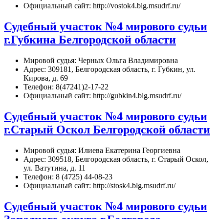
Официальный сайт: http://vostok4.blg.msudrf.ru/
Судебный участок №4 мирового судьи
г.Губкина Белгородской области
Мировой судья: Черных Ольга Владимировна
Адрес: 309181, Белгородская область, г. Губкин, ул.
Кирова, д. 69
Телефон: 8(47241)2-17-22
Официальный сайт: http://gubkin4.blg.msudrf.ru/
Судебный участок №4 мирового судьи
г.Старый Оскол Белгородской области
Мировой судья: Илиева Екатерина Георгиевна
Адрес: 309518, Белгородская область, г. Старый Оскол,
ул. Ватутина, д. 11
Телефон: 8 (4725) 44-08-23
Официальный сайт: http://stosk4.blg.msudrf.ru/
Судебный участок №4 мирового судьи