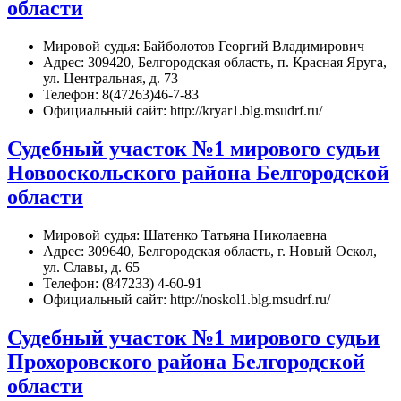
области
Мировой судья: Байболотов Георгий Владимирович
Адрес: 309420, Белгородская область, п. Красная Яруга,
ул. Центральная, д. 73
Телефон: 8(47263)46-7-83
Официальный сайт: http://kryar1.blg.msudrf.ru/
Судебный участок №1 мирового судьи
Новооскольского района Белгородской
области
Мировой судья: Шатенко Татьяна Николаевна
Адрес: 309640, Белгородская область, г. Новый Оскол,
ул. Славы, д. 65
Телефон: (847233) 4-60-91
Официальный сайт: http://noskol1.blg.msudrf.ru/
Судебный участок №1 мирового судьи
Прохоровского района Белгородской
области