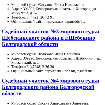
Мировой судья: Жигулова Елена Николаевна
Адрес: 308002, Белгородская область, г. Белгород, ул.
Мичурина, д. 62
Телефон: 8 (4722) 26-72-91
Официальный сайт: http://zapad3.blg.msudrf.ru/
Судебный участок №3 мирового судьи
Шебекинского района и г.Шебекино
Белгородской области
Мировой судья: Шулякова Инна Ивановна
Адрес: 309296, Белгородская область, г. Шебекино, пер.
Московский, д. 2
Телефон: 8 (47248) 2-36-38
Официальный сайт: http://chebekino3.blg.msudrf.ru/
Судебный участок №4 мирового судьи
Белгородского района Белгородской
области
Мировой судья: Оксана Анатольевна Зиновьева