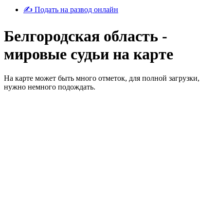
✍ Подать на развод онлайн
Белгородская область -
мировые судьи на карте
На карте может быть много отметок, для полной загрузки,
нужно немного подождать.