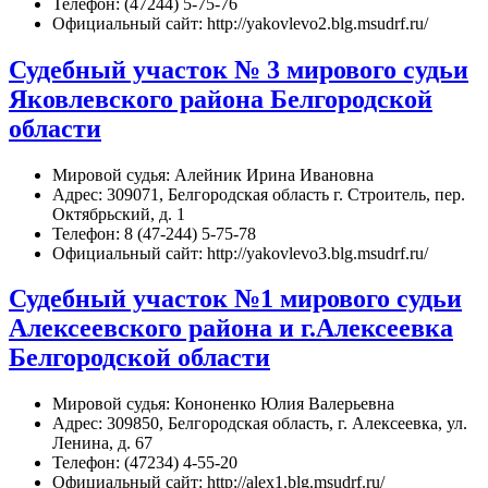
Телефон: (47244) 5-75-76
Официальный сайт: http://yakovlevo2.blg.msudrf.ru/
Судебный участок № 3 мирового судьи
Яковлевского района Белгородской
области
Мировой судья: Алейник Ирина Ивановна
Адрес: 309071, Белгородская область г. Строитель, пер.
Октябрьский, д. 1
Телефон: 8 (47-244) 5-75-78
Официальный сайт: http://yakovlevo3.blg.msudrf.ru/
Судебный участок №1 мирового судьи
Алексеевского района и г.Алексеевка
Белгородской области
Мировой судья: Кононенко Юлия Валерьевна
Адрес: 309850, Белгородская область, г. Алексеевка, ул.
Ленина, д. 67
Телефон: (47234) 4-55-20
Официальный сайт: http://alex1.blg.msudrf.ru/