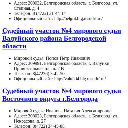
Адрес: 308032, Белгородская область, г. Белгород, ул.
Степная, д. 4
Телефон: 8 (4722) 31-44-14
Официальный сайт: http://belgr4.blg.msudrf.ru/
Судебный участок №4 мирового судьи
Валуйского района Белгородской
области
Мировой судья: Попов Пётр Иванович
Адрес: 309991, Белгородская область, г. Валуйки,
Привокзальная пл., д. 2 В
Телефон: 8(47236) 3-42-50
Официальный сайт: http://valuiki4.blg.msudrf.ru/
Судебный участок №4 мирового судьи
Восточного округа г.Белгорода
Мировой судья: Иванова Наталия Александровна
Адрес: 308023, Белгородская область, г. Белгород, ул.
Некрасова, д. 27
Телефон: 8(4722) 34-45-88