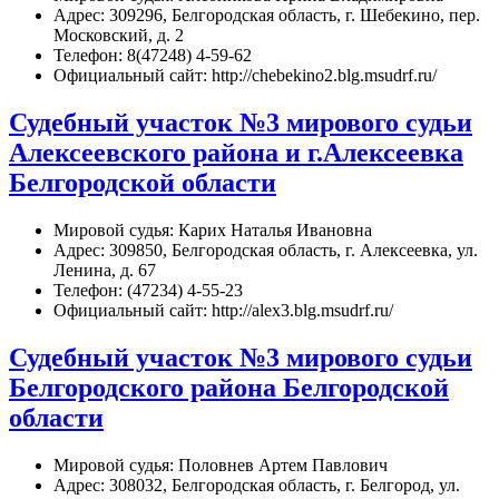
Адрес: 309296, Белгородская область, г. Шебекино, пер.
Московский, д. 2
Телефон: 8(47248) 4-59-62
Официальный сайт: http://chebekino2.blg.msudrf.ru/
Судебный участок №3 мирового судьи
Алексеевского района и г.Алексеевка
Белгородской области
Мировой судья: Карих Наталья Ивановна
Адрес: 309850, Белгородская область, г. Алексеевка, ул.
Ленина, д. 67
Телефон: (47234) 4-55-23
Официальный сайт: http://alex3.blg.msudrf.ru/
Судебный участок №3 мирового судьи
Белгородского района Белгородской
области
Мировой судья: Половнев Артем Павлович
Адрес: 308032, Белгородская область, г. Белгород, ул.