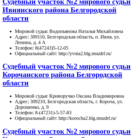
Судебный участок №2 мирового судьи
Ивнянского района Белгородской
области
Мировой судья: Водопьянова Наталья Михайловна
Адрес: 309110, Белгородская область, п. Ивня, ул.
Ленина, д. 4 А
Телефон: 8(47243)5-12-05
Официальный сайт: http://yvnia2.blg.msudrf.ru/
Судебный участок №2 мирового судьи
Корочанского района Белгородской
области
Мировой судья: Криворучко Оксана Владимировна
Адрес: 309210, Белгородская область, г. Короча, ул.
Дорошенко, д. 9
Телефон: 8-(47231)-5-57-83
Официальный сайт: http://korocha2.blg.msudrf.ru/
Судебный участок №2 мирового судьи