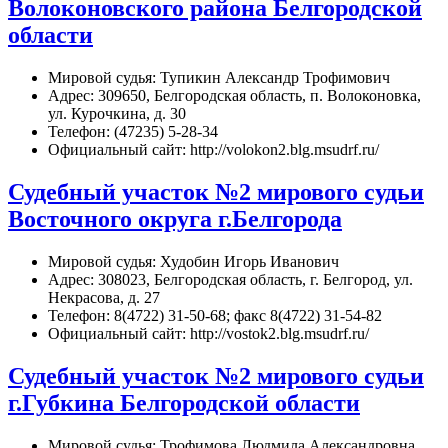
Волоконовского района Белгородской
области
Мировой судья: Тупикин Александр Трофимович
Адрес: 309650, Белгородская область, п. Волоконовка,
ул. Курочкина, д. 30
Телефон: (47235) 5-28-34
Официальный сайт: http://volokon2.blg.msudrf.ru/
Судебный участок №2 мирового судьи
Восточного округа г.Белгорода
Мировой судья: Худобин Игорь Иванович
Адрес: 308023, Белгородская область, г. Белгород, ул.
Некрасова, д. 27
Телефон: 8(4722) 31-50-68; факс 8(4722) 31-54-82
Официальный сайт: http://vostok2.blg.msudrf.ru/
Судебный участок №2 мирового судьи
г.Губкина Белгородской области
Мировой судья: Трофимова Людмила Александровна