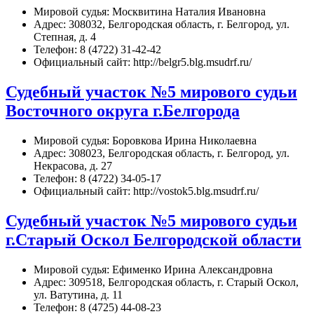
Мировой судья: Москвитина Наталия Ивановна
Адрес: 308032, Белгородская область, г. Белгород, ул.
Степная, д. 4
Телефон: 8 (4722) 31-42-42
Официальный сайт: http://belgr5.blg.msudrf.ru/
Судебный участок №5 мирового судьи
Восточного округа г.Белгорода
Мировой судья: Боровкова Ирина Николаевна
Адрес: 308023, Белгородская область, г. Белгород, ул.
Некрасова, д. 27
Телефон: 8 (4722) 34-05-17
Официальный сайт: http://vostok5.blg.msudrf.ru/
Судебный участок №5 мирового судьи
г.Старый Оскол Белгородской области
Мировой судья: Ефименко Ирина Александровна
Адрес: 309518, Белгородская область, г. Старый Оскол,
ул. Ватутина, д. 11
Телефон: 8 (4725) 44-08-23