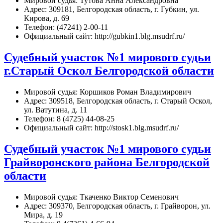
Мировой судья: Тутова Анна Александровна
Адрес: 309181, Белгородская область, г. Губкин, ул.
Кирова, д. 69
Телефон: (47241) 2-00-11
Официальный сайт: http://gubkin1.blg.msudrf.ru/
Судебный участок №1 мирового судьи
г.Старый Оскол Белгородской области
Мировой судья: Коршиков Роман Владимирович
Адрес: 309518, Белгородская область, г. Старый Оскол,
ул. Ватутина, д. 11
Телефон: 8 (4725) 44-08-25
Официальный сайт: http://stosk1.blg.msudrf.ru/
Судебный участок №1 мирового судьи
Грайворонского района Белгородской
области
Мировой судья: Ткаченко Виктор Семенович
Адрес: 309370, Белгородская область, г. Грайворон, ул.
Мира, д. 19