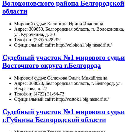
Волоконовского района Белгородской
области
Мировой судья: Калинина Ирина Ивановна
Адрес: 309650, Белгородская область, п. Волоконовка,
ул. Курочкина, д. 30
Телефон: (235) 5-28-35
Официальный сайт: http://volokon1.blg.msudrf.ru/
Судебный участок №1 мирового судьи
Восточного округа г.Белгорода
Мировой судья: Селюкова Ольга Михайловна
Адрес: 308023, Белгородская область, г. Белгород, ул.
Некрасова, д. 27
Телефон: (4722) 31-64-73
Официальный сайт: http://vostok1.blg.msudrf.ru/
Судебный участок №1 мирового судьи
г.Губкина Белгородской области