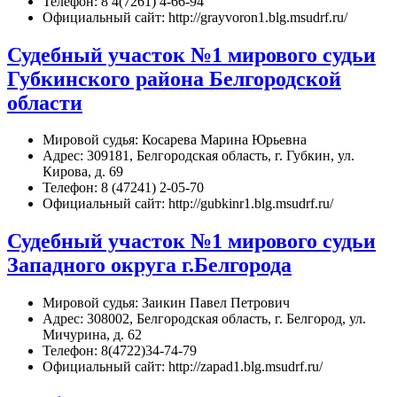
Телефон: 8 4(7261) 4-66-94
Официальный сайт: http://grayvoron1.blg.msudrf.ru/
Судебный участок №1 мирового судьи
Губкинского района Белгородской
области
Мировой судья: Косарева Марина Юрьевна
Адрес: 309181, Белгородская область, г. Губкин, ул.
Кирова, д. 69
Телефон: 8 (47241) 2-05-70
Официальный сайт: http://gubkinr1.blg.msudrf.ru/
Судебный участок №1 мирового судьи
Западного округа г.Белгорода
Мировой судья: Заикин Павел Петрович
Адрес: 308002, Белгородская область, г. Белгород, ул.
Мичурина, д. 62
Телефон: 8(4722)34-74-79
Официальный сайт: http://zapad1.blg.msudrf.ru/