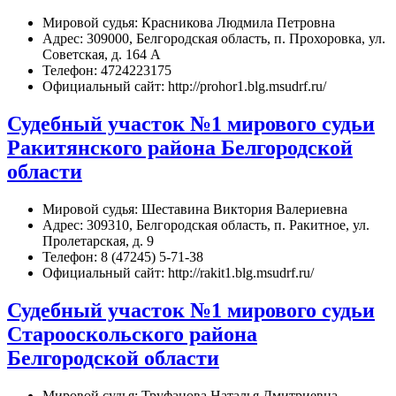
Мировой судья: Красникова Людмила Петровна
Адрес: 309000, Белгородская область, п. Прохоровка, ул.
Советская, д. 164 А
Телефон: 4724223175
Официальный сайт: http://prohor1.blg.msudrf.ru/
Судебный участок №1 мирового судьи
Ракитянского района Белгородской
области
Мировой судья: Шеставина Виктория Валериевна
Адрес: 309310, Белгородская область, п. Ракитное, ул.
Пролетарская, д. 9
Телефон: 8 (47245) 5-71-38
Официальный сайт: http://rakit1.blg.msudrf.ru/
Судебный участок №1 мирового судьи
Старооскольского района
Белгородской области
Мировой судья: Труфанова Наталья Дмитриевна