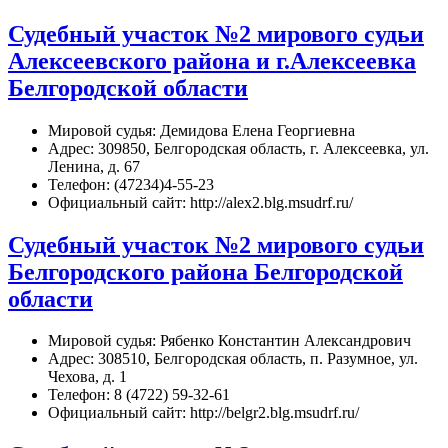
Судебный участок №2 мирового судьи
Алексеевского района и г.Алексеевка
Белгородской области
Мировой судья: Демидова Елена Георгиевна
Адрес: 309850, Белгородская область, г. Алексеевка, ул.
Ленина, д. 67
Телефон: (47234)4-55-23
Официальный сайт: http://alex2.blg.msudrf.ru/
Судебный участок №2 мирового судьи
Белгородского района Белгородской
области
Мировой судья: Рябенко Константин Александрович
Адрес: 308510, Белгородская область, п. Разумное, ул.
Чехова, д. 1
Телефон: 8 (4722) 59-32-61
Официальный сайт: http://belgr2.blg.msudrf.ru/