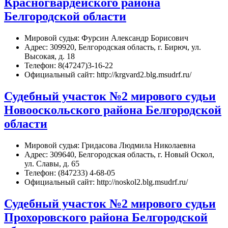
Красногвардейского района
Белгородской области
Мировой судья: Фурсин Александр Борисович
Адрес: 309920, Белгородская область, г. Бирюч, ул.
Высокая, д. 18
Телефон: 8(47247)3-16-22
Официальный сайт: http://krgvard2.blg.msudrf.ru/
Судебный участок №2 мирового судьи
Новооскольского района Белгородской
области
Мировой судья: Гридасова Людмила Николаевна
Адрес: 309640, Белгородская область, г. Новый Оскол,
ул. Славы, д. 65
Телефон: (847233) 4-68-05
Официальный сайт: http://noskol2.blg.msudrf.ru/
Судебный участок №2 мирового судьи
Прохоровского района Белгородской