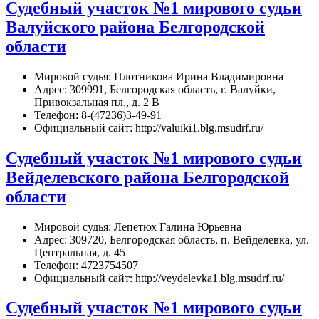
Судебный участок №1 мирового судьи
Валуйского района Белгородской
области
Мировой судья: Плотникова Ирина Владимировна
Адрес: 309991, Белгородская область, г. Валуйки,
Привокзальная пл., д. 2 В
Телефон: 8-(47236)3-49-91
Официальный сайт: http://valuiki1.blg.msudrf.ru/
Судебный участок №1 мирового судьи
Вейделевского района Белгородской
области
Мировой судья: Лепетюх Галина Юрьевна
Адрес: 309720, Белгородская область, п. Вейделевка, ул.
Центральная, д. 45
Телефон: 4723754507
Официальный сайт: http://veydelevka1.blg.msudrf.ru/
Судебный участок №1 мирового судьи