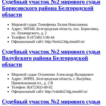
Судебный участок №2 мирового судьи
Борисовского района Белгородской
области
Мировой судья: Тимофеева Лилия Николаевна
Адрес: 309340, Белгородская область, пос. Борисовка,
ул. Луначарского, д. 2
Телефон: 8 (47246) 5-06-44
Официальный сайт: http://boris2.blg.msudrf.ru/
Судебный участок №2 мирового судьи
Валуйского района Белгородской
области
Мировой судья: Осначенко Александр Валерьевич
Адрес: 309991, Белгородская область, г. Валуйки,
Привокзальная пл., д. 2 В
Телефон: 8(47236)3-49-92
Официальный сайт: http://valuiki2.blg.msudrf.ru/
Судебный участок №2 мирового судьи