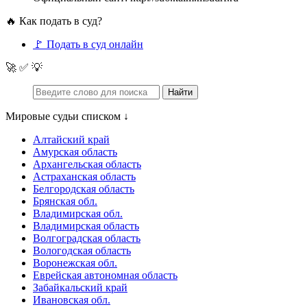
🔥 Как подать в суд?
🚩 Подать в суд онлайн
🚀 ✅ 💡
Мировые судьи списком ↓
Алтайский край
Амурская область
Архангельская область
Астраханская область
Белгородская область
Брянская обл.
Владимирская обл.
Владимирская область
Волгоградская область
Вологодская область
Воронежская обл.
Еврейская автономная область
Забайкальский край
Ивановская обл.