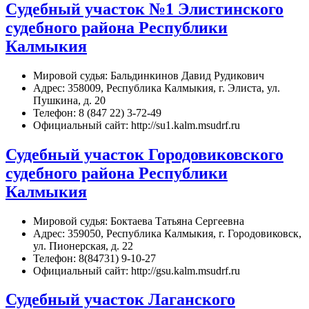
Cудебный участок №1 Элистинского
судебного района Республики
Калмыкия
Мировой судья: Бальдинкинов Давид Рудикович
Адрес: 358009, Республика Калмыкия, г. Элиста, ул.
Пушкина, д. 20
Телефон: 8 (847 22) 3-72-49
Официальный сайт: http://su1.kalm.msudrf.ru
Судебный участок Городовиковского
судебного района Республики
Калмыкия
Мировой судья: Боктаева Татьяна Сергеевна
Адрес: 359050, Республика Калмыкия, г. Городовиковск,
ул. Пионерская, д. 22
Телефон: 8(84731) 9-10-27
Официальный сайт: http://gsu.kalm.msudrf.ru
Судебный участок Лаганского