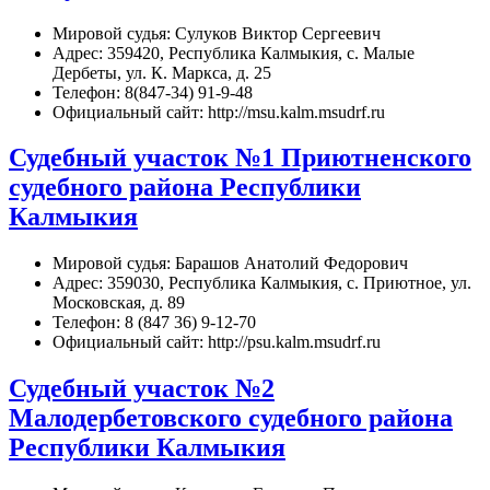
Мировой судья: Сулуков Виктор Сергеевич
Адрес: 359420, Республика Калмыкия, с. Малые
Дербеты, ул. К. Маркса, д. 25
Телефон: 8(847-34) 91-9-48
Официальный сайт: http://msu.kalm.msudrf.ru
Судебный участок №1 Приютненского
судебного района Республики
Калмыкия
Мировой судья: Барашов Анатолий Федорович
Адрес: 359030, Республика Калмыкия, с. Приютное, ул.
Московская, д. 89
Телефон: 8 (847 36) 9-12-70
Официальный сайт: http://psu.kalm.msudrf.ru
Судебный участок №2
Малодербетовского судебного района
Республики Калмыкия