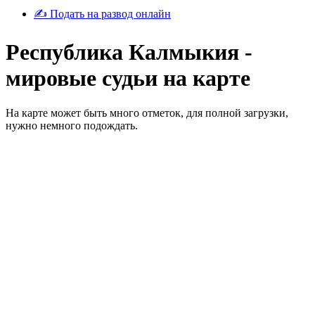
✍ Подать на развод онлайн
Республика Калмыкия -
мировые судьи на карте
На карте может быть много отметок, для полной загрузки,
нужно немного подождать.