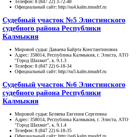
Телефон: 8 (847 22) 3-72-48
Официальный сайт: http://su4.kalm.msudrf.ru
Судебный участок №5 Элистинского
судебного района Республики
Калмыкия
Мировой судья: Даваева Байрта Константиновна
Адрес: 358014, Республика Калмыкия, г. Элиста, АТО
"Город Шахмат", к. 9.1.3
Телефон: 8 (847 22) 6-18-34
Официальный сайт: http://su5.kalm.msudrf.ru
Судебный участок №6 Элистинского
судебного района Республики
Калмыкия
Мировой судья: Беляева Евгения Сергеевна
Адрес: 358014, Республика Калмыкия, г. Элиста, АТО
"Город Шахмат", к. 9.1.4
Телефон: 8 (847 22) 6-18-35
Официальный сайт: http://su6.kalm.msudrf.ru