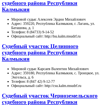
судебного района Республики
Калмыкия
Мировой судья: Алексеев Эрдни Михайлович
Адрес: 359220, Республика Калмыкия, г. Лагань, ул.
Баташова, д. 1
Телефон: 8 (84733) 9-14-52
Официальный сайт: http://lsu.kalm.msudrf.ru
Судебный участок Целинного
судебного района Республики
Калмыкия
Мировой судья: Карсаев Валентин Михайлович
Адрес: 359180, Республика Калмыкия, с. Троицкое, ул.
Энгельса, д. 6
Телефон: 8 (847 42) 9-12-77
Официальный сайт: http://csu.kalm.msudrf.ru
Судебный участок Черноземельского
судебного района Республики