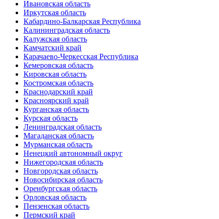
Ивановская область
Иркутская область
Кабардино-Балкарская Республика
Калининградская область
Калужская область
Камчатский край
Карачаево-Черкесская Республика
Кемеровская область
Кировская область
Костромская область
Краснодарский край
Красноярский край
Курганская область
Курская область
Ленинградская область
Магаданская область
Мурманская область
Ненецкий автономный округ
Нижегородская область
Новгородская область
Новосибирская область
Оренбургская область
Орловская область
Пензенская область
Пермский край