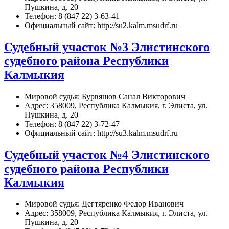
Пушкина, д. 20
Телефон: 8 (847 22) 3-63-41
Официальный сайт: http://su2.kalm.msudrf.ru
Судебный участок №3 Элистинского
судебного района Республики
Калмыкия
Мировой судья: Бурвяшов Санал Викторович
Адрес: 358009, Республика Калмыкия, г. Элиста, ул.
Пушкина, д. 20
Телефон: 8 (847 22) 3-72-47
Официальный сайт: http://su3.kalm.msudrf.ru
Судебный участок №4 Элистинского
судебного района Республики
Калмыкия
Мировой судья: Дегтяренко Федор Иванович
Адрес: 358009, Республика Калмыкия, г. Элиста, ул.
Пушкина, д. 20