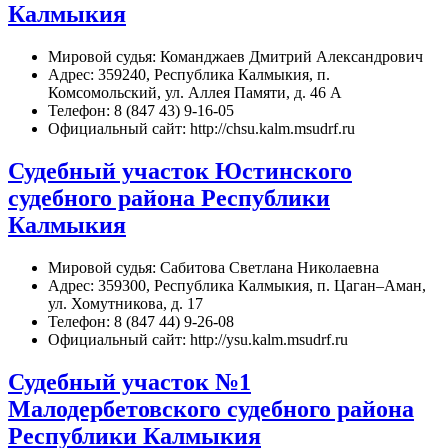
Калмыкия
Мировой судья: Команджаев Дмитрий Александрович
Адрес: 359240, Республика Калмыкия, п.
Комсомольский, ул. Аллея Памяти, д. 46 А
Телефон: 8 (847 43) 9-16-05
Официальный сайт: http://chsu.kalm.msudrf.ru
Судебный участок Юстинского
судебного района Республики
Калмыкия
Мировой судья: Сабитова Светлана Николаевна
Адрес: 359300, Республика Калмыкия, п. Цаган–Аман,
ул. Хомутникова, д. 17
Телефон: 8 (847 44) 9-26-08
Официальный сайт: http://ysu.kalm.msudrf.ru
Судебный участок №1
Малодербетовского судебного района
Республики Калмыкия