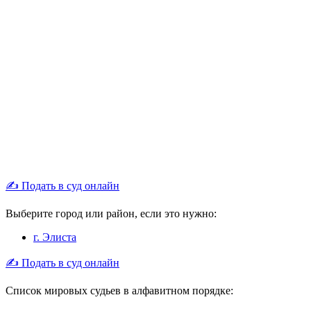
✍ Подать в суд онлайн
Выберите город или район, если это нужно:
г. Элиста
✍ Подать в суд онлайн
Список мировых судьев в алфавитном порядке: