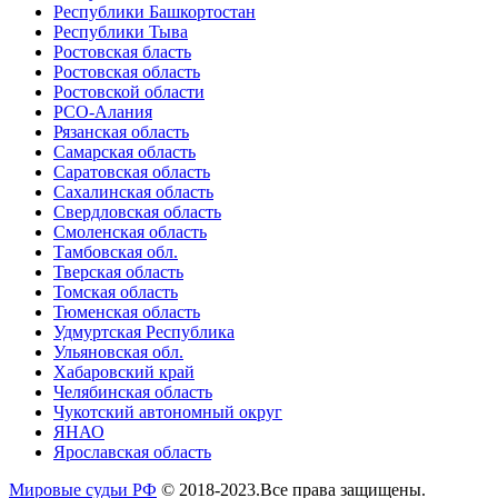
Республики Башкортостан
Республики Тыва
Ростовская бласть
Ростовская область
Ростовской области
РСО-Алания
Рязанская область
Самарская область
Саратовская область
Сахалинская область
Свердловская область
Смоленская область
Тамбовская обл.
Тверская область
Томская область
Тюменская область
Удмуртская Республика
Ульяновская обл.
Хабаровский край
Челябинская область
Чукотский автономный округ
ЯНАО
Ярославская область
Мировые судьи РФ
© 2018-2023.Все права защищены.