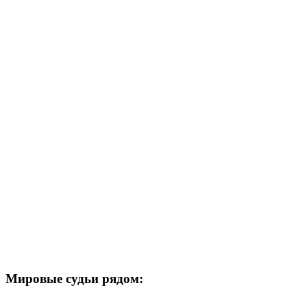
Мировые судьи рядом: