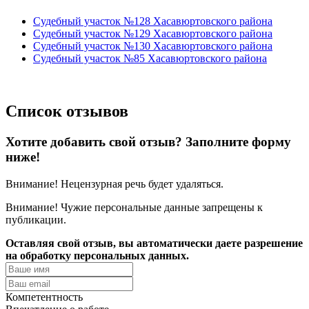
Судебный участок №128 Хасавюртовского района
Судебный участок №129 Хасавюртовского района
Судебный участок №130 Хасавюртовского района
Судебный участок №85 Хасавюртовского района
Cписок отзывов
Хотите добавить свой отзыв? Заполните форму
ниже!
Внимание! Нецензурная речь будет удаляться.
Внимание! Чужие персональные данные запрещены к
публикации.
Оставляя свой отзыв, вы автоматически даете разрешение
на обработку персональных данных.
Компетентность