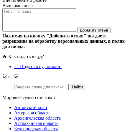
Впечатление о работе
Выигрыш дела
Нажимая на кнопку "Добавить отзыв" вы даете
разрешение на обработку персональных данных, в полях
для ввода.
🔥 Как подать в суд?
🚩 Подать в суд онлайн
🚀 ✅ 💡
Мировые судьи списком ↓
Алтайский край
Амурская область
Архангельская область
Астраханская область
Белгородская область