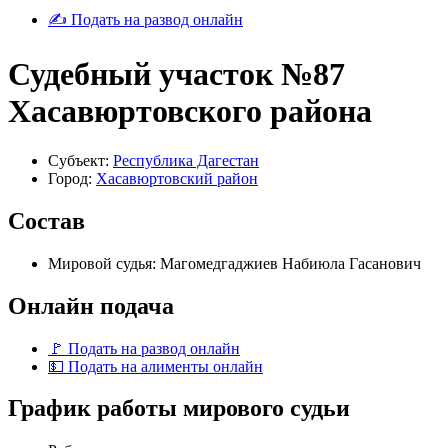
✍ Подать на развод онлайн
Судебный участок №87
Хасавюртовского района
Субъект:
Республика Дагестан
Город:
Хасавюртовский район
Состав
Мировой судья: Магомедгаджиев Набиюла Гасанович
Онлайн подача
🚩 Подать на развод онлайн
💵 Подать на алименты онлайн
График работы мирового судьи